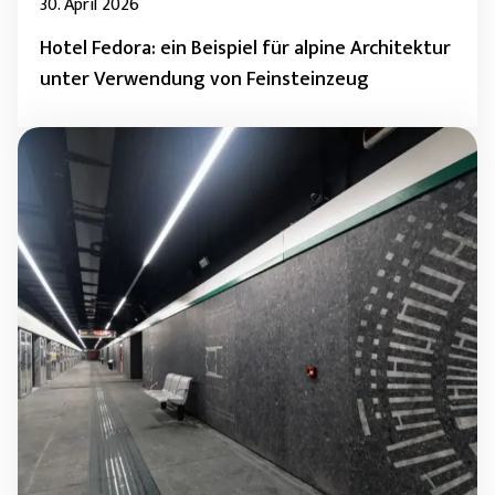
30. April 2026
Hotel Fedora: ein Beispiel für alpine Architektur
unter Verwendung von Feinsteinzeug