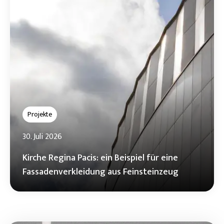
Projekte
30. Juli 2026
Kirche Regina Pacis: ein Beispiel für eine
Fassadenverkleidung aus Feinsteinzeug