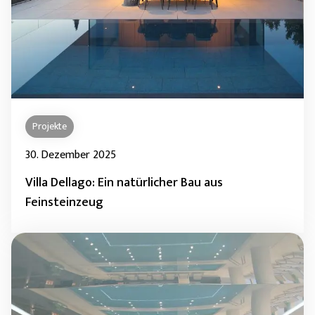
Projekte
30. Dezember 2025
Villa Dellago: Ein natürlicher Bau aus
Feinsteinzeug