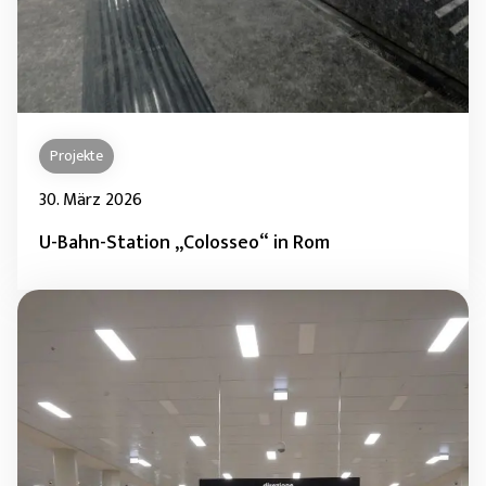
Projekte
30. März 2026
U-Bahn-Station „Colosseo“ in Rom