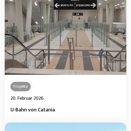
Projekte
20. Februar 2026
U-Bahn von Catania