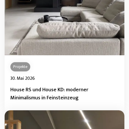
Projekte
30. Mai 2026
House RS und House KD: moderner
Minimalismus in Feinsteinzeug