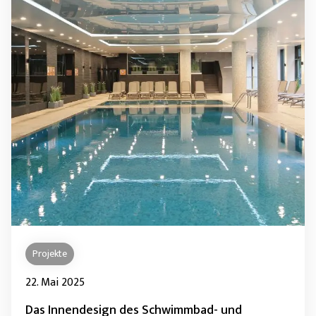
Projekte
22. Mai 2025
Das Innendesign des Schwimmbad- und