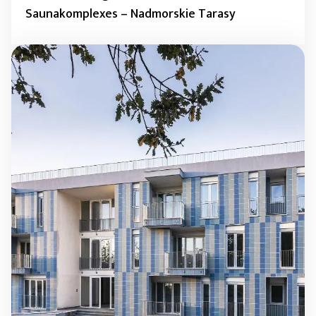
Saunakomplexes – Nadmorskie Tarasy