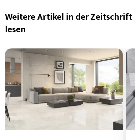
Weitere Artikel in der Zeitschrift
lesen