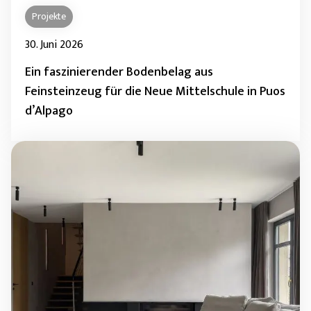
Projekte
30. Juni 2026
Ein faszinierender Bodenbelag aus
Feinsteinzeug für die Neue Mittelschule in Puos
d’Alpago