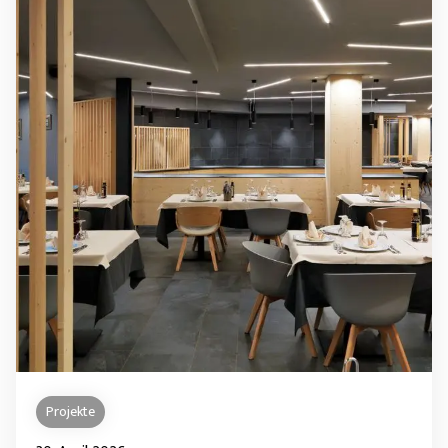
Projekte