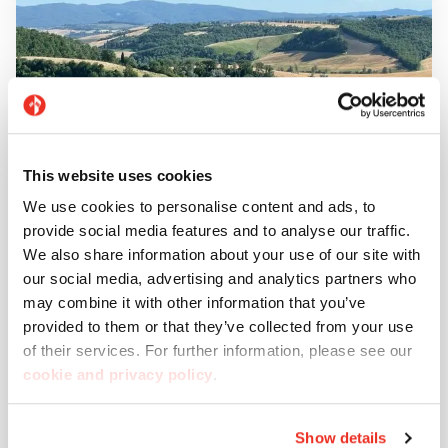
This website uses cookies
We use cookies to personalise content and ads, to
provide social media features and to analyse our traffic.
We also share information about your use of our site with
our social media, advertising and analytics partners who
may combine it with other information that you’ve
provided to them or that they’ve collected from your use
of their services. For further information, please see our
cookie and privacy policy
.
Show details
Projekte