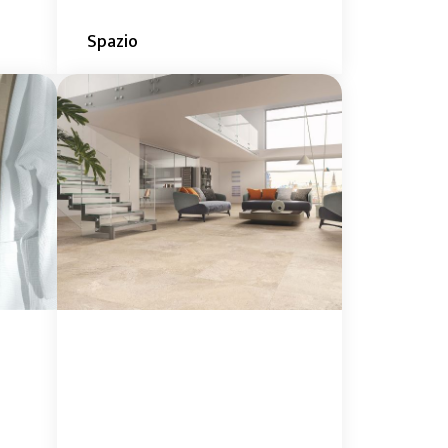
Spazio