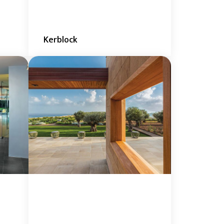
Kerblock