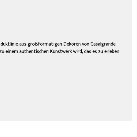
roduktlinie aus großformatigen Dekoren von Casalgrande
 zu einem authentischen Kunstwerk wird, das es zu erleben