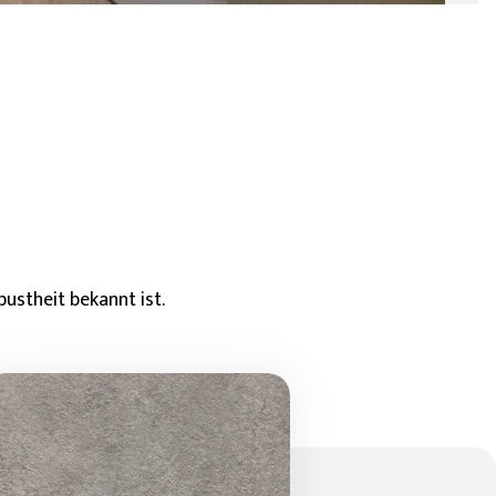
bustheit bekannt ist.