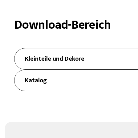
Download-Bereich
Kleinteile und Dekore
Katalog