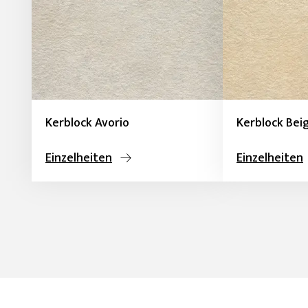
Kerblock Avorio
Kerblock Bei
Einzelheiten
Einzelheiten