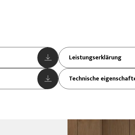
Leistungserklärung
Technische eigenschaft