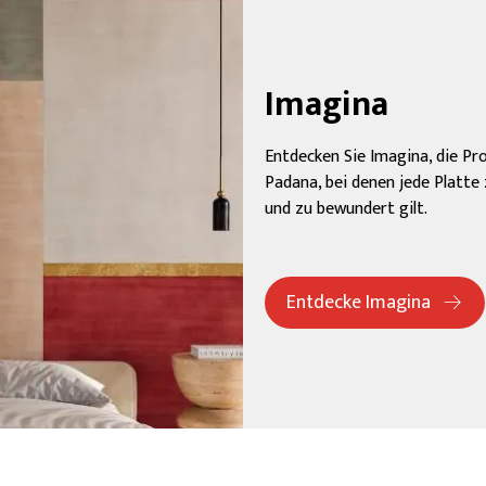
Imagina
Entdecken Sie Imagina, die P
Padana, bei denen jede Platte
und zu bewundert gilt.
Entdecke Imagina