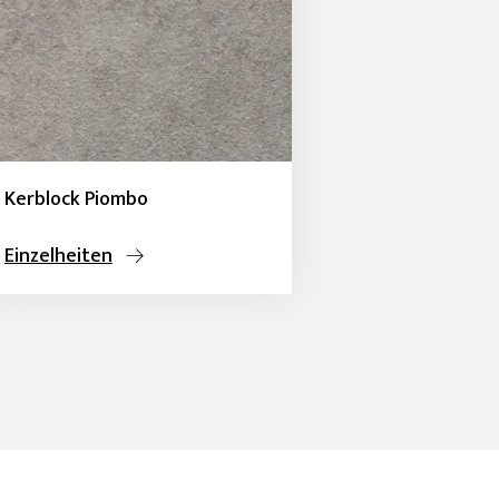
Kerblock Piombo
Einzelheiten