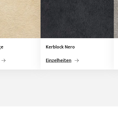
ge
Kerblock Nero
Einzelheiten