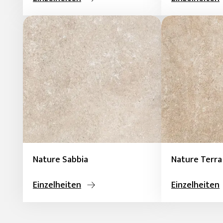
Nature Sabbia
Nature Terra
Einzelheiten
Einzelheiten