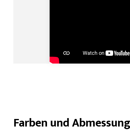
Farben und Abmessun