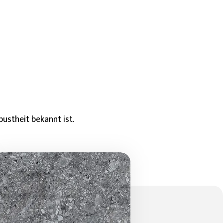
bustheit bekannt ist.