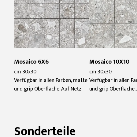
Mosaico 6X6
Mosaico 10X10
cm 30x30
cm 30x30
Verfügbar in allen Farben, matte
Verfügbar in allen F
und grip Oberfläche. Auf Netz.
und grip Oberfläche.
Sonderteile