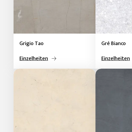
Grigio Tao
Gré Bianco
Einzelheiten
Einzelheiten