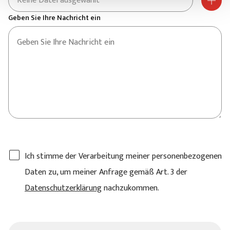
Keine Datei ausgewählt
Geben Sie Ihre Nachricht ein
Ich stimme der Verarbeitung meiner personenbezogenen
Daten zu, um meiner Anfrage gemäß Art. 3 der
Datenschutzerklärung
nachzukommen.