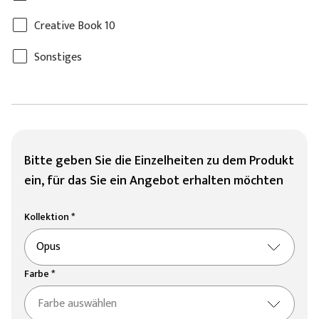
Creative Book 10
Sonstiges
Bitte geben Sie die Einzelheiten zu dem Produkt
ein, für das Sie ein Angebot erhalten möchten
Kollektion *
Opus
Farbe *
Farbe auswählen