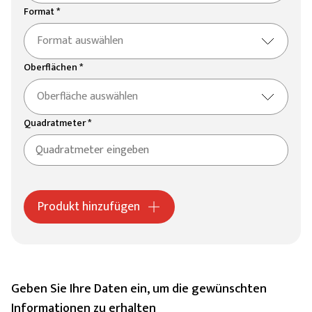
Format *
Format auswählen
Oberflächen *
Oberfläche auswählen
Quadratmeter *
Produkt hinzufügen
Geben Sie Ihre Daten ein, um die gewünschten
Informationen zu erhalten