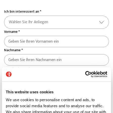
Ich bin interessiert an *
Wählen Sie Ihr Anliegen
Vorname *
Nachname *
E-Mail-Adresse *
Telefon *
This website uses cookies
We use cookies to personalise content and ads, to
Land *
provide social media features and to analyse our traffic.
We also share information about your use of our site with