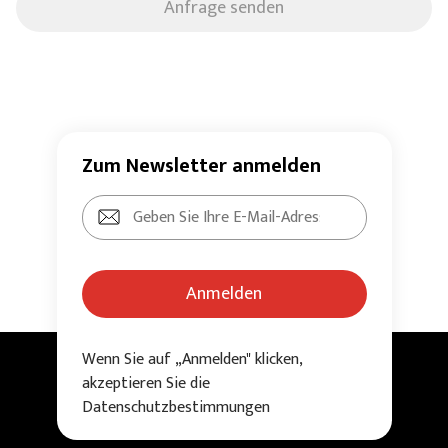
Anfrage senden
Zum Newsletter anmelden
Anmelden
Wenn Sie auf „Anmelden" klicken,
akzeptieren Sie die
Datenschutzbestimmungen