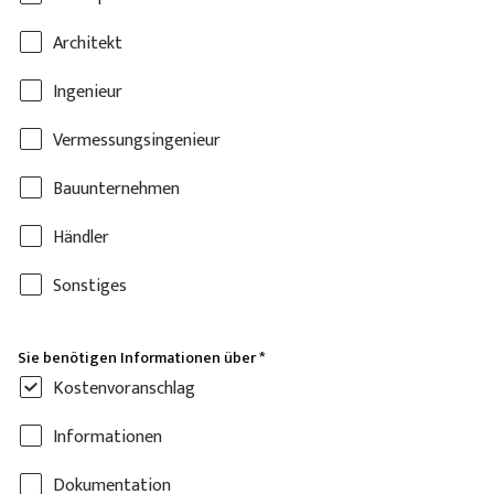
Architekt
Ingenieur
Vermessungsingenieur
Bauunternehmen
Händler
Sonstiges
Sie benötigen Informationen über
*
Kostenvoranschlag
Informationen
Dokumentation