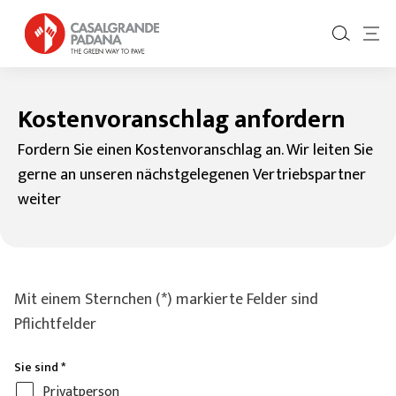
Kostenvoranschlag anfordern
Fordern Sie einen Kostenvoranschlag an. Wir leiten Sie
gerne an unseren nächstgelegenen Vertriebspartner
weiter
Mit einem Sternchen (*) markierte Felder sind
Pflichtfelder
Sie sind
*
Privatperson