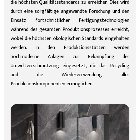
die höchsten Qualitätsstandards zu erreichen. Dies wird
durch eine sorgfältige angewandte Forschung und den
Einsatz fortschrittlicher Fertigungstechnologien
während des gesamten Produktionsprozesses erreicht,
wobei die höchsten ökologischen Standards eingehalten
werden. In den Produktionsstätten werden
hochmoderne Anlagen zur Bekämpfung der
Umweltverschmutzung eingesetzt, die das Recycling
und die Wiederverwendung aller
Produktionskomponenten ermöglichen.