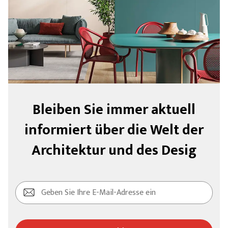
Bleiben Sie immer aktuell
informiert über die Welt der
Architektur und des Desig