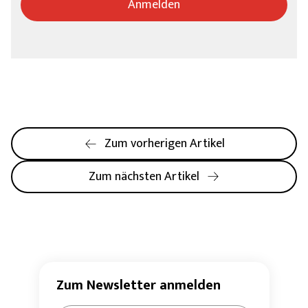
Anmelden
Zum vorherigen Artikel
Zum nächsten Artikel
Zum Newsletter anmelden