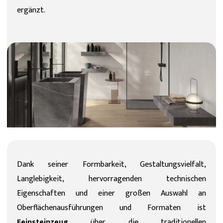
ergänzt.
Dank seiner Formbarkeit, Gestaltungsvielfalt,
Langlebigkeit, hervorragenden technischen
Eigenschaften und einer großen Auswahl an
Oberflächenausführungen und Formaten ist
Feinsteinzeug
über die traditionellen