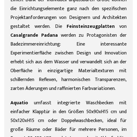
die Einrichtungselemente ganz nach den spezifischen
Projektanforderungen von Designern und Architekten
gestaltet werden. Die
Feinsteinzeugplatten
von
Casalgrande Padana
werden zu Protagonisten der
Badezimmereinrichtung: Eine interessante
Experimentierfläche zwischen Design und Innovation
erhebt sich aus dem Wasser und verwandelt sich an der
Oberfläche in einzigartige Materialtexturen mit
schillernden Reflexen, harmonischen Transparenzen,
zarten Äderungen und raffinierten Farbvariationen.
Aquatio
umfasst integrierte Waschbecken mit
einfacher Klapptür in den Größen 50x90xH15 cm und
50x120xH15 cm oder Doppelwaschbecken, ideal für
große Räume oder Bäder für mehrere Personen, im