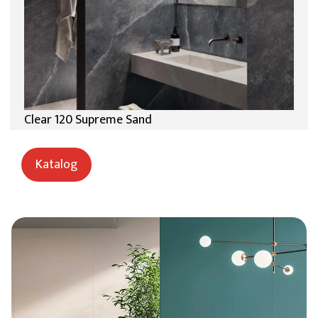
Clear 120 Supreme Sand
Katalog