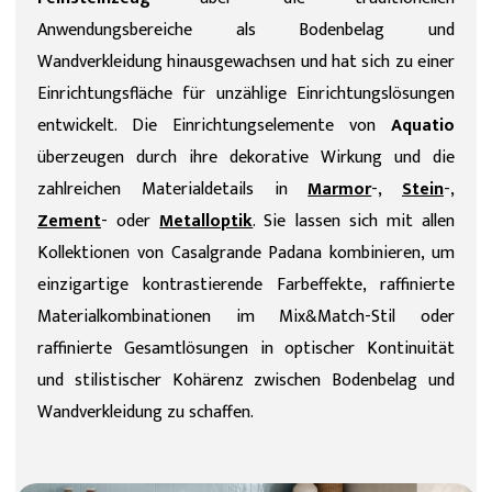
Anwendungsbereiche als Bodenbelag und
Wandverkleidung hinausgewachsen und hat sich zu einer
Einrichtungsfläche für unzählige Einrichtungslösungen
entwickelt.
Die Einrichtungselemente von
Aquatio
überzeugen durch ihre dekorative Wirkung und die
zahlreichen Materialdetails in
Marmor
-,
Stein
-,
Zement
- oder
Metalloptik
. Sie lassen sich mit allen
Kollektionen von Casalgrande Padana kombinieren, um
einzigartige kontrastierende Farbeffekte, raffinierte
Materialkombinationen im Mix&Match-Stil oder
raffinierte Gesamtlösungen in optischer Kontinuität
und stilistischer Kohärenz zwischen Bodenbelag und
Wandverkleidung zu schaffen.