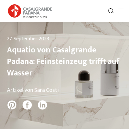
27. September 2023
Aquatio von Casalgrande
Padana: Feinsteinzeug trifft auf
Wasser
Artikel von Sara Costi