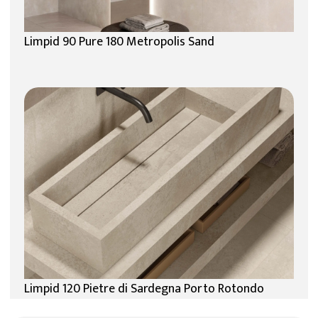
Limpid 90 Pure 180 Metropolis Sand
Limpid 120 Pietre di Sardegna Porto Rotondo