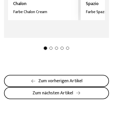
Chalon
Spazio
Farbe Chalon Cream
Farbe Spazio Bi
Zum vorherigen Artikel
Zum nächsten Artikel