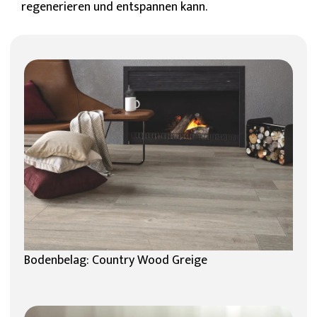
regenerieren und entspannen kann.
Bodenbelag: Country Wood Greige