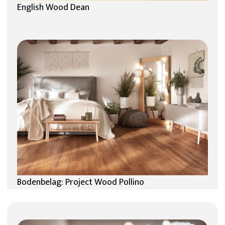
English Wood Dean
Bodenbelag: Project Wood Pollino