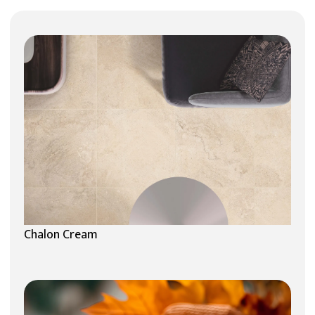
Chalon Cream