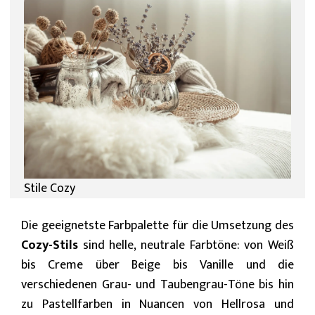
Stile Cozy
Die geeignetste Farbpalette für die Umsetzung des
Cozy-Stils
sind helle, neutrale Farbtöne: von Weiß
bis Creme über Beige bis Vanille und die
verschiedenen Grau- und Taubengrau-Töne bis hin
zu Pastellfarben in Nuancen von Hellrosa und