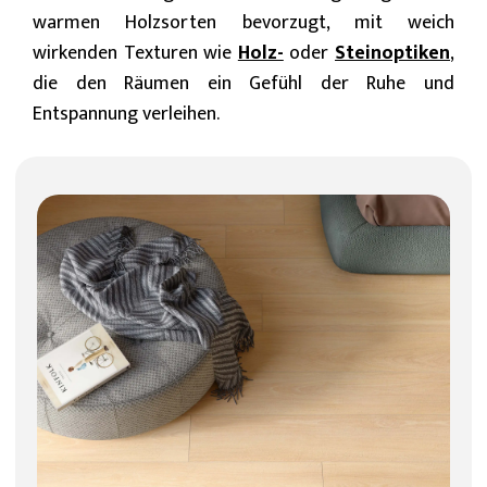
warmen Holzsorten bevorzugt, mit weich
wirkenden Texturen wie
Holz-
oder
Steinoptiken
,
die den Räumen ein Gefühl der Ruhe und
Entspannung verleihen.