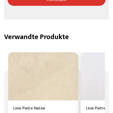
Verwandte Produkte
Linie Pietre Native
Linie Pietre Nat