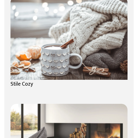
Stile Cozy