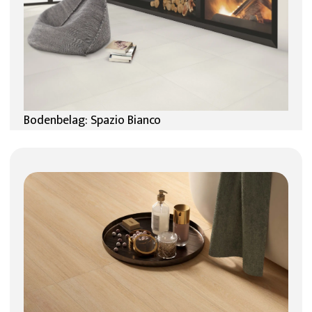
Bodenbelag: Spazio Bianco