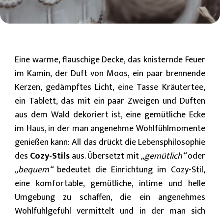
Eine warme, flauschige Decke, das knisternde Feuer
im Kamin, der Duft von Moos, ein paar brennende
Kerzen, gedämpftes Licht, eine Tasse Kräutertee,
ein Tablett, das mit ein paar Zweigen und Düften
aus dem Wald dekoriert ist, eine gemütliche Ecke
im Haus, in der man angenehme Wohlfühlmomente
genießen kann: All das drückt die Lebensphilosophie
des
Cozy-Stils
aus. Übersetzt mit
„gemütlich“
oder
„bequem“
bedeutet die Einrichtung im Cozy-Stil,
eine komfortable, gemütliche, intime und helle
Umgebung zu schaffen, die ein angenehmes
Wohlfühlgefühl vermittelt und in der man sich