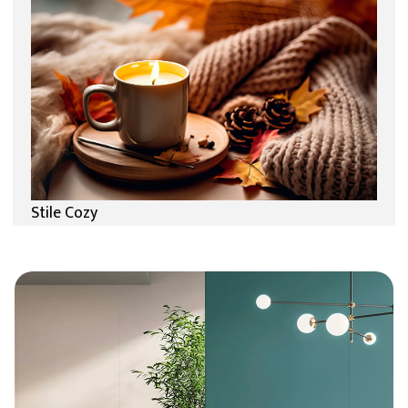
Stile Cozy