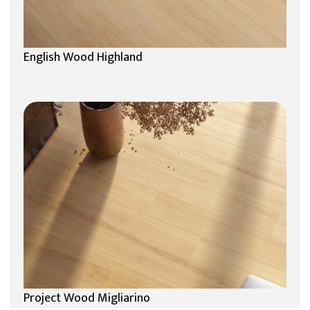
English Wood Highland
Project Wood Migliarino