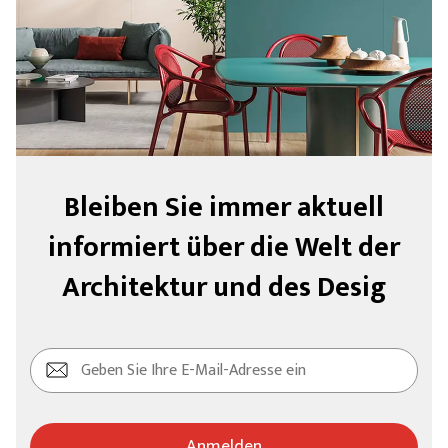
Bleiben Sie immer aktuell
informiert über die Welt der
Architektur und des Desig
Anmelden