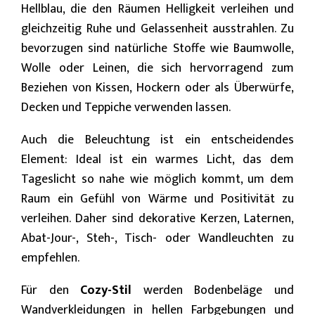
Hellblau, die den Räumen Helligkeit verleihen und
gleichzeitig Ruhe und Gelassenheit ausstrahlen. Zu
bevorzugen sind natürliche Stoffe wie Baumwolle,
Wolle oder Leinen, die sich hervorragend zum
Beziehen von Kissen, Hockern oder als Überwürfe,
Decken und Teppiche verwenden lassen.
Auch die Beleuchtung ist ein entscheidendes
Element: Ideal ist ein warmes Licht, das dem
Tageslicht so nahe wie möglich kommt, um dem
Raum ein Gefühl von Wärme und Positivität zu
verleihen. Daher sind dekorative Kerzen, Laternen,
Abat-Jour-, Steh-, Tisch- oder Wandleuchten zu
empfehlen.
Für den
Cozy-Stil
werden Bodenbeläge und
Wandverkleidungen in hellen Farbgebungen und