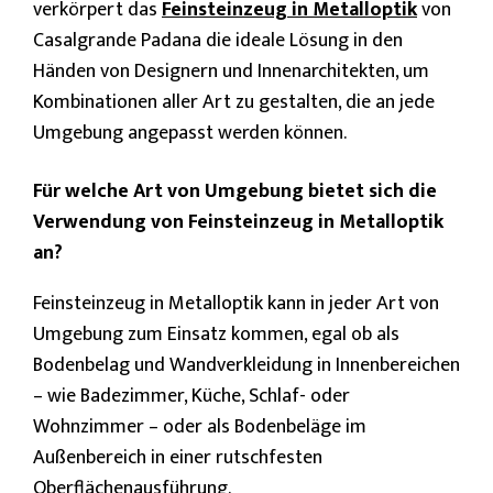
verkörpert das
Feinsteinzeug in Metalloptik
von
Casalgrande Padana die ideale Lösung in den
Händen von Designern und Innenarchitekten, um
Kombinationen aller Art zu gestalten, die an jede
Umgebung angepasst werden können.
Für welche Art von Umgebung bietet sich die
Verwendung von Feinsteinzeug in Metalloptik
an?
Feinsteinzeug in Metalloptik kann in jeder Art von
Umgebung zum Einsatz kommen, egal ob als
Bodenbelag und Wandverkleidung in Innenbereichen
– wie Badezimmer, Küche, Schlaf- oder
Wohnzimmer
– oder als Bodenbeläge im
Außenbereich in einer rutschfesten
Oberflächenausführung.