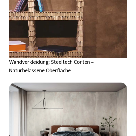
Wandverkleidung: Steeltech Corten –
Naturbelassene Oberfläche