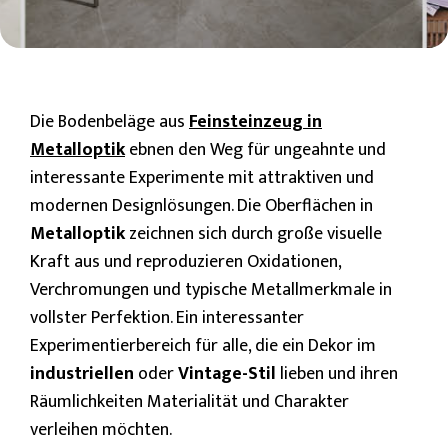
Die Bodenbeläge aus
Feinsteinzeug in
Metalloptik
ebnen den Weg für ungeahnte und
interessante Experimente mit attraktiven und
modernen Designlösungen. Die Oberflächen in
Metalloptik
zeichnen sich durch große visuelle
Kraft aus und reproduzieren Oxidationen,
Verchromungen und typische Metallmerkmale in
vollster Perfektion. Ein interessanter
Experimentierbereich für alle, die ein Dekor im
industriellen
oder
Vintage-Stil
lieben und ihren
Räumlichkeiten Materialität und Charakter
verleihen möchten.