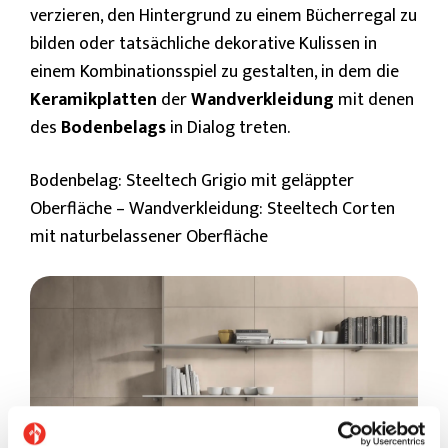
verzieren, den Hintergrund zu einem Bücherregal zu
bilden oder tatsächliche dekorative Kulissen in
einem Kombinationsspiel zu gestalten, in dem die
Keramikplatten
der
Wandverkleidung
mit denen
des
Bodenbelags
in Dialog treten.
Bodenbelag: Steeltech Grigio mit geläppter
Oberfläche – Wandverkleidung: Steeltech Corten
mit naturbelassener Oberfläche