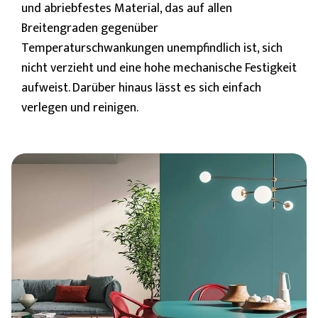
und abriebfestes Material, das auf allen
Breitengraden gegenüber
Temperaturschwankungen unempfindlich ist, sich
nicht verzieht und eine hohe mechanische Festigkeit
aufweist. Darüber hinaus lässt es sich einfach
verlegen und reinigen.