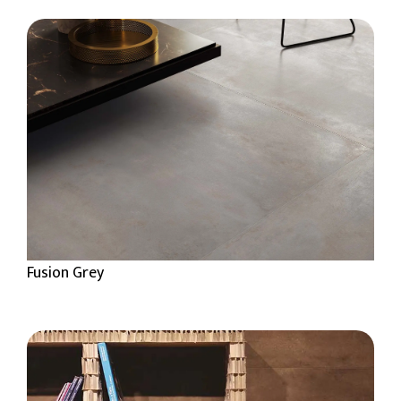
Fusion Grey