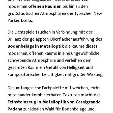
modernen
offenen Räumen
bis hin zu den
großstädtischen Atmosphären der typischen New
Yorker
Lofts
.
Die Lichtspiele tauchen in Verbindung mit der
Brillanz der geläppten Oberflächenausführung des
Bodenbelags in Metalloptik
die Räume dieses
modernen, offenen Raums in eine ungewöhnliche,
schwebende Atmosphäre und verleihen dem
gesamten Raum ein Gefühl von Helligkeit und
kompositorischer Leichtigkeit mit großer Wirkung.
Die umfangreiche Farbpalette mit weichen, leicht
miteinander kombinierbaren Texturen macht das
Feinsteinzeug in Metalloptik von Casalgrande
Padana
zur idealen Wahl für Bodenbeläge und