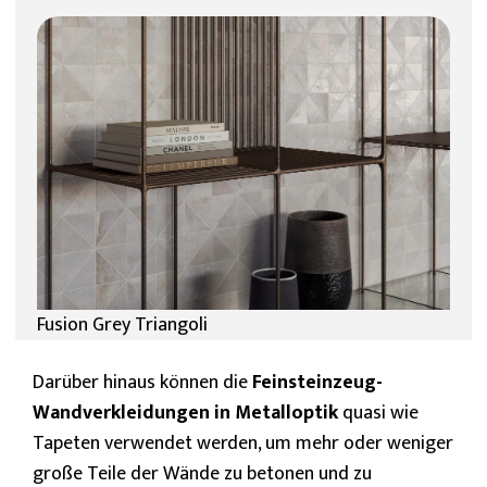
Fusion Grey Triangoli
Darüber hinaus können die
Feinsteinzeug-
Wandverkleidungen in Metalloptik
quasi wie
Tapeten verwendet werden, um mehr oder weniger
große Teile der Wände zu betonen und zu