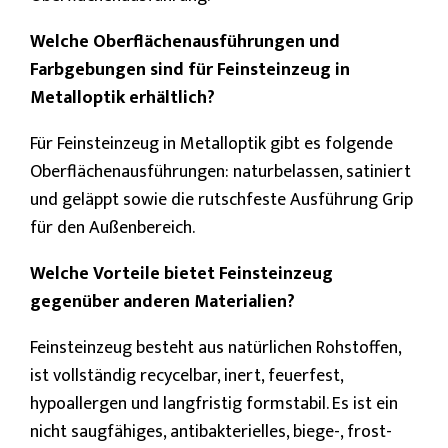
Welche Oberflächenausführungen und
Farbgebungen sind für Feinsteinzeug in
Metalloptik erhältlich?
Für Feinsteinzeug in Metalloptik gibt es folgende
Oberflächenausführungen: naturbelassen, satiniert
und geläppt sowie die rutschfeste Ausführung Grip
für den Außenbereich.
Welche Vorteile bietet Feinsteinzeug
gegenüber anderen Materialien?
Feinsteinzeug besteht aus natürlichen Rohstoffen,
ist vollständig recycelbar, inert, feuerfest,
hypoallergen und langfristig formstabil. Es ist ein
nicht saugfähiges, antibakterielles, biege-, frost-