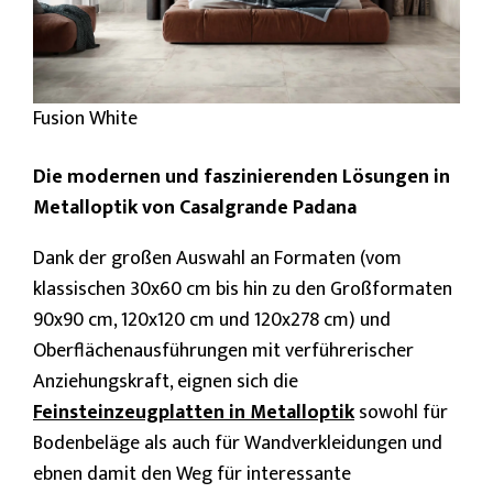
Fusion White
Die modernen und faszinierenden Lösungen in
Metalloptik von Casalgrande Padana
Dank der großen Auswahl an Formaten (vom
klassischen 30x60 cm bis hin zu den Großformaten
90x90 cm, 120x120 cm und 120x278 cm) und
Oberflächenausführungen mit verführerischer
Anziehungskraft, eignen sich die
Feinsteinzeugplatten in Metalloptik
sowohl für
Bodenbeläge als auch für Wandverkleidungen und
ebnen damit den Weg für interessante