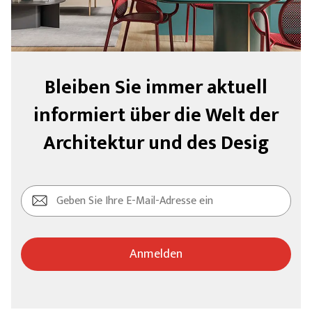
Bleiben Sie immer aktuell
informiert über die Welt der
Architektur und des Desig
Anmelden