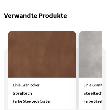
Verwandte Produkte
Linie Granitoker
Linie Granitoke
Steeltech
Steeltech
Farbe Steeltech Corten
Farbe Steeltech