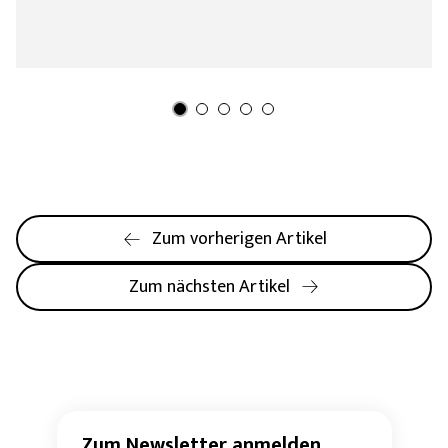
Zum vorherigen Artikel
Zum nächsten Artikel
Zum Newsletter anmelden