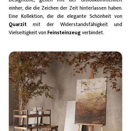
Designtöne, gehen mit der Unvollkommenheit
einher, die die Zeichen der Zeit hinterlassen haben.
Eine Kollektion, die die elegante Schönheit von
Quarzit
mit der Widerstandsfähigkeit und
Vielseitigkeit von
Feinsteinzeug
verbindet.