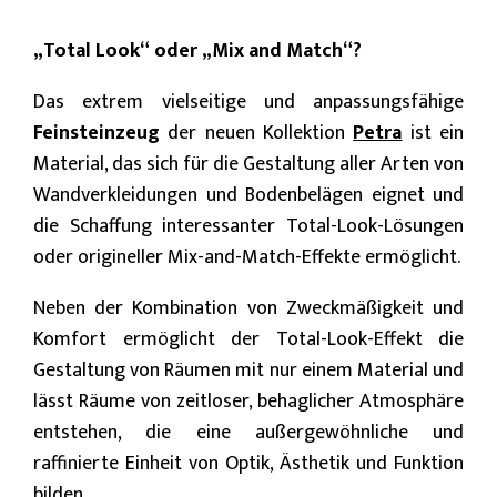
„Total Look“ oder „Mix and Match“?
Das extrem vielseitige und anpassungsfähige
Feinsteinzeug
der neuen Kollektion
Petra
ist ein
Material, das sich für die Gestaltung aller Arten von
Wandverkleidungen und Bodenbelägen eignet und
die Schaffung interessanter Total-Look-Lösungen
oder origineller Mix-and-Match-Effekte ermöglicht.
Neben der Kombination von Zweckmäßigkeit und
Komfort ermöglicht der Total-Look-Effekt die
Gestaltung von Räumen mit nur einem Material und
lässt Räume von zeitloser, behaglicher Atmosphäre
entstehen, die eine außergewöhnliche und
raffinierte Einheit von Optik, Ästhetik und Funktion
bilden.