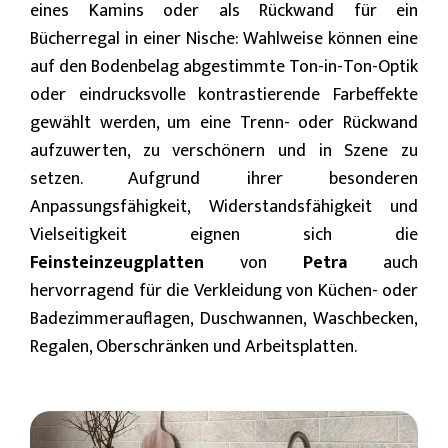
eines Kamins oder als Rückwand für ein
Bücherregal in einer Nische: Wahlweise können eine
auf den Bodenbelag abgestimmte Ton-in-Ton-Optik
oder eindrucksvolle kontrastierende Farbeffekte
gewählt werden, um eine Trenn- oder Rückwand
aufzuwerten, zu verschönern und in Szene zu
setzen. Aufgrund ihrer besonderen
Anpassungsfähigkeit, Widerstandsfähigkeit und
Vielseitigkeit eignen sich die
Feinsteinzeugplatten
von
Petra
auch
hervorragend für die Verkleidung von Küchen- oder
Badezimmerauflagen, Duschwannen, Waschbecken,
Regalen, Oberschränken und Arbeitsplatten.