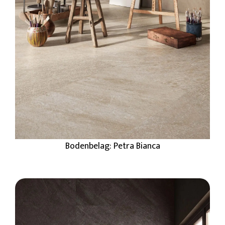
Bodenbelag: Petra Bianca