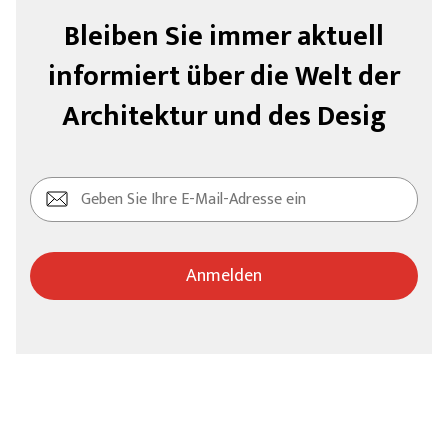
Bleiben Sie immer aktuell
informiert über die Welt der
Architektur und des Desig
Anmelden