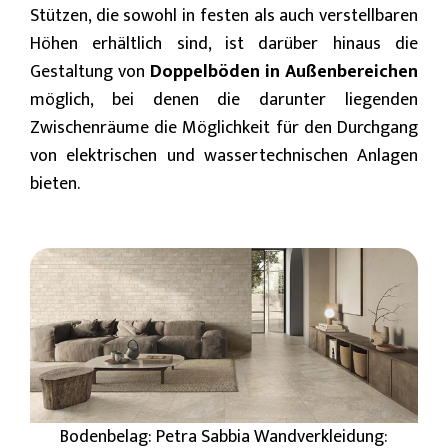
Stützen, die sowohl in festen als auch verstellbaren
Höhen erhältlich sind, ist darüber hinaus die
Gestaltung von
Doppelböden in Außenbereichen
möglich, bei denen die darunter liegenden
Zwischenräume die Möglichkeit für den Durchgang
von elektrischen und wassertechnischen Anlagen
bieten.
Bodenbelag: Petra Sabbia Wandverkleidung: