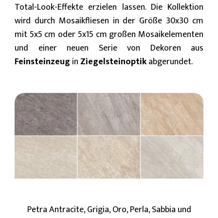
Total-Look-Effekte erzielen lassen. Die Kollektion
wird durch Mosaikfliesen in der Größe 30x30 cm
mit 5x5 cm oder 5x15 cm großen Mosaikelementen
und einer neuen Serie von Dekoren aus
Feinsteinzeug
in
Ziegelsteinoptik
abgerundet.
Petra Antracite, Grigia, Oro, Perla, Sabbia und