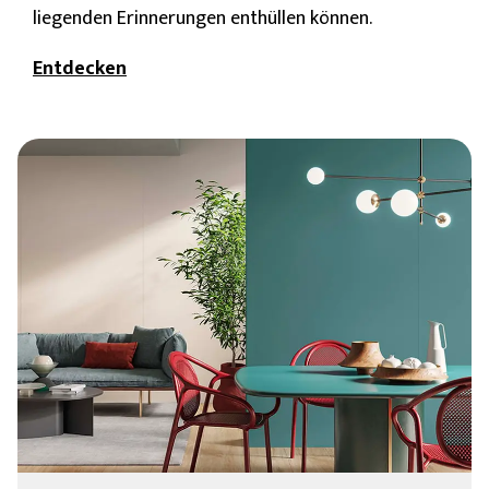
liegenden Erinnerungen enthüllen können.
Entdecken