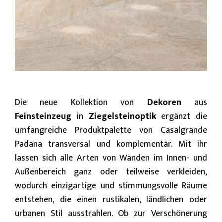
Die neue Kollektion von
Dekoren
aus
Feinsteinzeug
in
Ziegelsteinoptik
ergänzt die
umfangreiche Produktpalette von Casalgrande
Padana transversal und komplementär. Mit ihr
lassen sich alle Arten von Wänden im Innen- und
Außenbereich ganz oder teilweise verkleiden,
wodurch einzigartige und stimmungsvolle Räume
entstehen, die einen rustikalen, ländlichen oder
urbanen Stil ausstrahlen. Ob zur Verschönerung