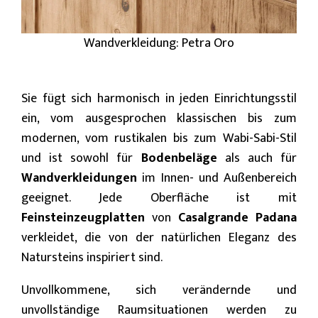
Wandverkleidung: Petra Oro
Sie fügt sich harmonisch in jeden Einrichtungsstil
ein, vom ausgesprochen klassischen bis zum
modernen, vom rustikalen bis zum Wabi-Sabi-Stil
und ist sowohl für
Bodenbeläge
als auch für
Wandverkleidungen
im Innen- und Außenbereich
geeignet. Jede Oberfläche ist mit
Feinsteinzeugplatten
von
Casalgrande Padana
verkleidet, die von der natürlichen Eleganz des
Natursteins inspiriert sind.
Unvollkommene, sich verändernde und
unvollständige Raumsituationen werden zu