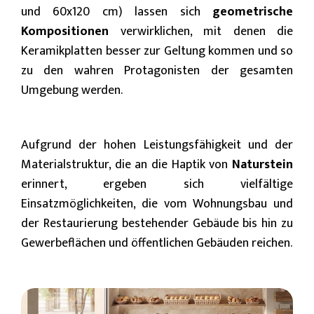
und 60x120 cm) lassen sich
geometrische
Kompositionen
verwirklichen, mit denen die
Keramikplatten besser zur Geltung kommen und so
zu den wahren Protagonisten der gesamten
Umgebung werden.
Aufgrund der hohen Leistungsfähigkeit und der
Materialstruktur, die an die Haptik von
Naturstein
erinnert, ergeben sich vielfältige
Einsatzmöglichkeiten, die vom Wohnungsbau und
der Restaurierung bestehender Gebäude bis hin zu
Gewerbeflächen und öffentlichen Gebäuden reichen.