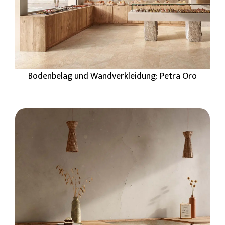
Bodenbelag und Wandverkleidung: Petra Oro