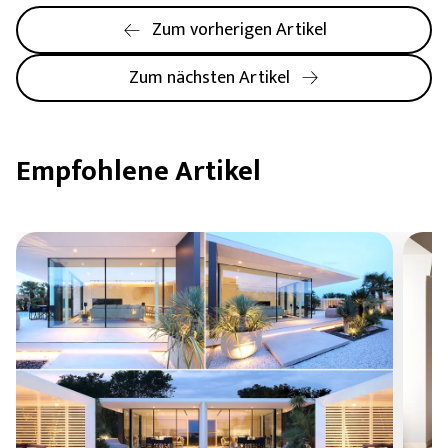
Zum vorherigen Artikel
Zum nächsten Artikel
Empfohlene Artikel