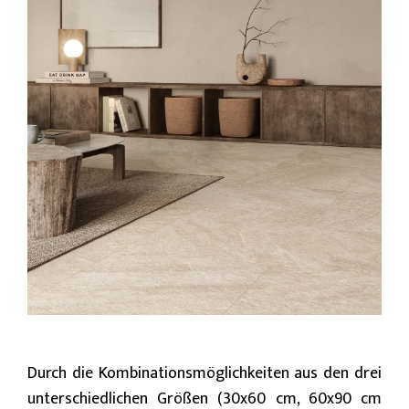
Durch die Kombinationsmöglichkeiten aus den drei
unterschiedlichen Größen (30x60 cm, 60x90 cm