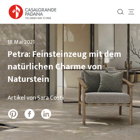
18. Mai 2021
Petra: Feinsteinzeug mit dem
natürlichen Charme von
Naturstein
Artikel von Sara Costi