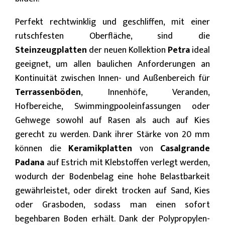
Perfekt rechtwinklig und geschliffen, mit einer
rutschfesten Oberfläche, sind die
Steinzeugplatten
der neuen Kollektion
Petra
ideal
geeignet, um allen baulichen Anforderungen an
Kontinuität zwischen Innen- und Außenbereich für
Terrassenböden
, Innenhöfe, Veranden,
Hofbereiche, Swimmingpooleinfassungen oder
Gehwege sowohl auf Rasen als auch auf Kies
gerecht zu werden. Dank ihrer Stärke von 20 mm
können die
Keramikplatten
von
Casalgrande
Padana
auf Estrich mit Klebstoffen verlegt werden,
wodurch der Bodenbelag eine hohe Belastbarkeit
gewährleistet, oder direkt trocken auf Sand, Kies
oder Grasboden, sodass man einen sofort
begehbaren Boden erhält. Dank der Polypropylen-