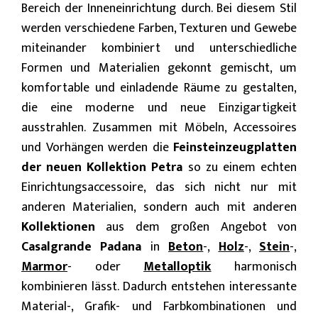
Bereich der Inneneinrichtung durch. Bei diesem Stil
werden verschiedene Farben, Texturen und Gewebe
miteinander kombiniert und unterschiedliche
Formen und Materialien gekonnt gemischt, um
komfortable und einladende Räume zu gestalten,
die eine moderne und neue Einzigartigkeit
ausstrahlen. Zusammen mit Möbeln, Accessoires
und Vorhängen werden die
Feinsteinzeugplatten
der neuen Kollektion Petra
so zu einem echten
Einrichtungsaccessoire, das sich nicht nur mit
anderen Materialien, sondern auch mit anderen
Kollektionen
aus dem großen Angebot von
Casalgrande Padana
in
Beton
-,
Holz
-,
Stein
-,
Marmor
- oder
Metalloptik
harmonisch
kombinieren lässt. Dadurch entstehen interessante
Material-, Grafik- und Farbkombinationen und