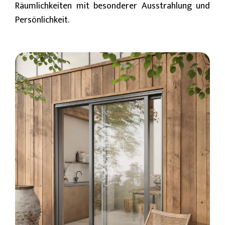
Räumlichkeiten mit besonderer Ausstrahlung und
Persönlichkeit.