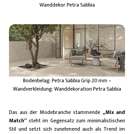
Wanddekor Petra Sabbia
Bodenbelag: Petra Sabbia Grip 20 mm –
Wandverkleidung: Wanddekoration Petra Sabbia
Das aus der Modebranche stammende
„Mix and
Match“
steht im Gegensatz zum minimalistischen
Stil und setzt sich zunehmend auch als Trend im