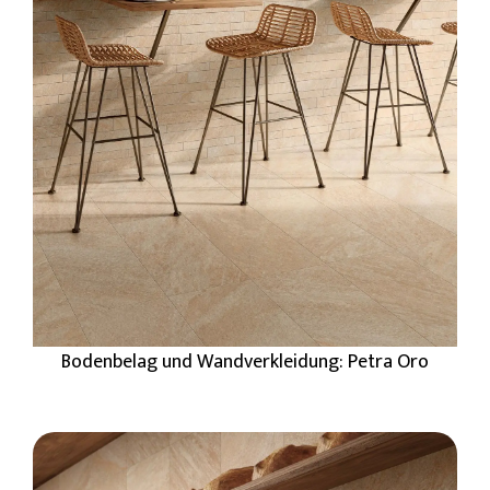
Bodenbelag und Wandverkleidung: Petra Oro