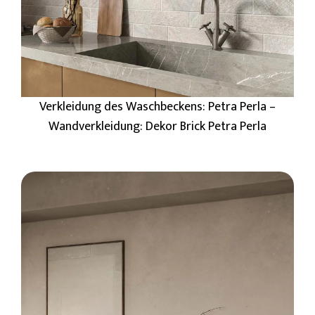
Verkleidung des Waschbeckens: Petra Perla –
Wandverkleidung: Dekor Brick Petra Perla