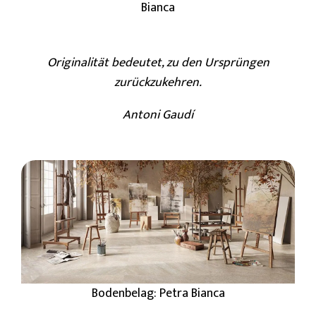
Bianca
Originalität bedeutet, zu den Ursprüngen
zurückzukehren.
Antoni Gaudí
Bodenbelag: Petra Bianca