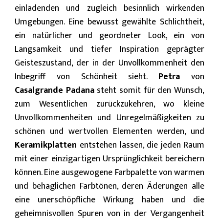
einladenden und zugleich besinnlich wirkenden
Umgebungen. Eine bewusst gewählte Schlichtheit,
ein natürlicher und geordneter Look, ein von
Langsamkeit und tiefer Inspiration geprägter
Geisteszustand, der in der Unvollkommenheit den
Inbegriff von Schönheit sieht.
Petra
von
Casalgrande Padana
steht somit für den Wunsch,
zum Wesentlichen zurückzukehren, wo kleine
Unvollkommenheiten und Unregelmäßigkeiten zu
schönen und wertvollen Elementen werden, und
Keramikplatten
entstehen lassen, die jeden Raum
mit einer einzigartigen Ursprünglichkeit bereichern
können. Eine ausgewogene Farbpalette von warmen
und behaglichen Farbtönen, deren Äderungen alle
eine unerschöpfliche Wirkung haben und die
geheimnisvollen Spuren von in der Vergangenheit