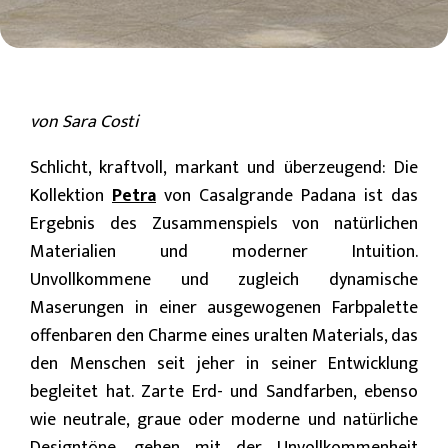
von Sara Costi
Schlicht, kraftvoll, markant und überzeugend: Die
Kollektion
Petra
von Casalgrande Padana ist das
Ergebnis des Zusammenspiels von natürlichen
Materialien und moderner Intuition.
Unvollkommene und zugleich dynamische
Maserungen in einer ausgewogenen Farbpalette
offenbaren den Charme eines uralten Materials, das
den Menschen seit jeher in seiner Entwicklung
begleitet hat. Zarte Erd- und Sandfarben, ebenso
wie neutrale, graue oder moderne und natürliche