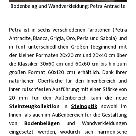
Bodenbelag und Wandverkleidung: Petra Antracite
Petra ist in sechs verschiedenen Farbtönen (Petra
Antracite, Bianca, Grigia, Oro, Perla und Sabbia) und
in fünf unterschiedlichen Größen (beginnend mit
den kleinen Formaten 20x20 cm und 20x40 cm über
die Klassiker 30x60 cm und 60x60 cm bis hin zum
großen Format 60x120 cm) erhältlich. Dank ihrer
natürlichen Oberfläche für den Innenbereich und
ihrer rutschfesten Ausführung mit einer Stärke von
20 mm für den Außenbereich kann die neue
Steinzeugkollektion
in
Steinoptik
sowohl im
Innen- als auch im Außenbereich für die Gestaltung
von
Bodenbelägen
und Wandverkleidungen
eingesetzt werden, wodurch sich harmonische