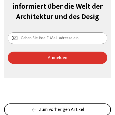
informiert über die Welt der
Architektur und des Desig
Anmelden
Zum vorherigen Artikel