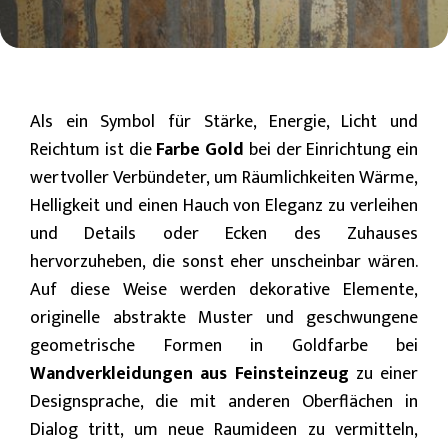
Als ein Symbol für Stärke, Energie, Licht und
Reichtum ist die
Farbe Gold
bei der Einrichtung ein
wertvoller Verbündeter, um Räumlichkeiten Wärme,
Helligkeit und einen Hauch von Eleganz zu verleihen
und Details oder Ecken des Zuhauses
hervorzuheben, die sonst eher unscheinbar wären.
Auf diese Weise werden dekorative Elemente,
originelle abstrakte Muster und geschwungene
geometrische Formen in Goldfarbe bei
Wandverkleidungen aus Feinsteinzeug
zu einer
Designsprache, die mit anderen Oberflächen in
Dialog tritt, um neue Raumideen zu vermitteln,