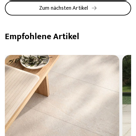
Zum nächsten Artikel
Empfohlene Artikel