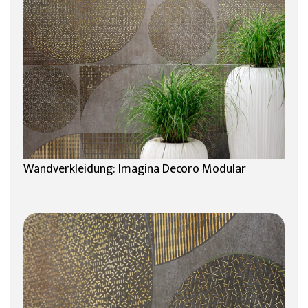
Wandverkleidung: Imagina Decoro Modular