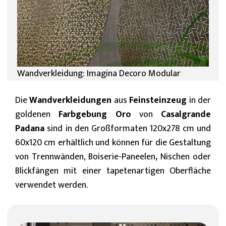
Wandverkleidung: Imagina Decoro Modular
Die
Wandverkleidungen
aus
Feinsteinzeug
in der
goldenen
Farbgebung Oro
von
Casalgrande
Padana
sind in den Großformaten 120x278 cm und
60x120 cm erhältlich und können für die Gestaltung
von Trennwänden, Boiserie-Paneelen
,
Nischen oder
Blickfängen mit einer tapetenartigen Oberfläche
verwendet werden.