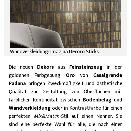
Wandverkleidung: Imagina Decoro Sticks
Die neuen
Dekors
aus
Feinsteinzeug
in der
goldenen Farbgebung
Oro
von
Casalgrande
Padana
bringen Zweckmäßigkeit und ästhetische
Qualität zur Gestaltung von Oberflächen mit
farblicher Kontinuität zwischen
Bodenbelag
und
Wandverkleidung
oder in Kontrastfarbe für einen
perfekten
Mix&Match
-Stil auf einen Nenner. Sie
sind eine perfekte Wahl für alle, die nach einer