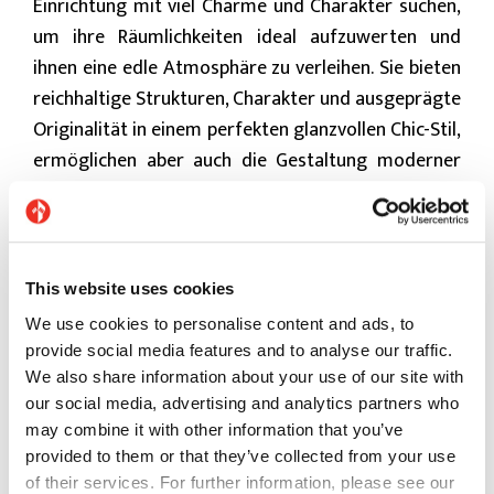
Einrichtung mit viel Charme und Charakter suchen,
um ihre Räumlichkeiten ideal aufzuwerten und
ihnen eine edle Atmosphäre zu verleihen.
Sie bieten
reichhaltige Strukturen, Charakter und ausgeprägte
Originalität in einem perfekten glanzvollen Chic-Stil,
ermöglichen aber auch die Gestaltung moderner
Räume im typischen Stil New Yorker Lofts mit
großstädtischem Flair.
This website uses cookies
We use cookies to personalise content and ads, to
provide social media features and to analyse our traffic.
We also share information about your use of our site with
our social media, advertising and analytics partners who
may combine it with other information that you’ve
provided to them or that they’ve collected from your use
of their services. For further information, please see our