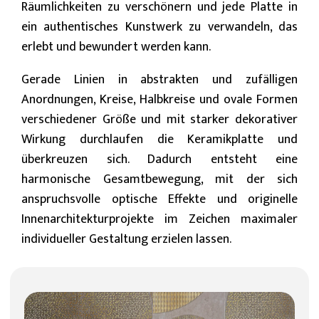
Räumlichkeiten zu verschönern und jede Platte in
ein authentisches Kunstwerk zu verwandeln, das
erlebt und bewundert werden kann.
Gerade Linien in abstrakten und zufälligen
Anordnungen, Kreise, Halbkreise und ovale Formen
verschiedener Größe und mit starker dekorativer
Wirkung durchlaufen die Keramikplatte und
überkreuzen sich. Dadurch entsteht eine
harmonische Gesamtbewegung, mit der sich
anspruchsvolle optische Effekte und originelle
Innenarchitekturprojekte im Zeichen maximaler
individueller Gestaltung erzielen lassen.