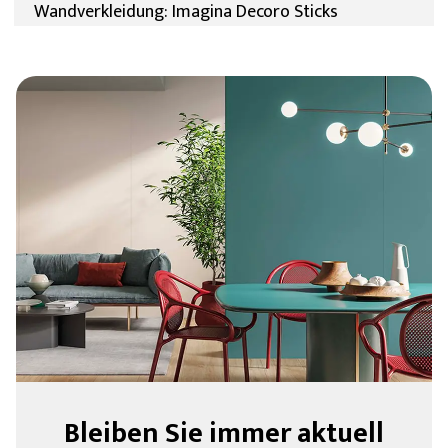
Wandverkleidung: Imagina Decoro Sticks
Bleiben Sie immer aktuell