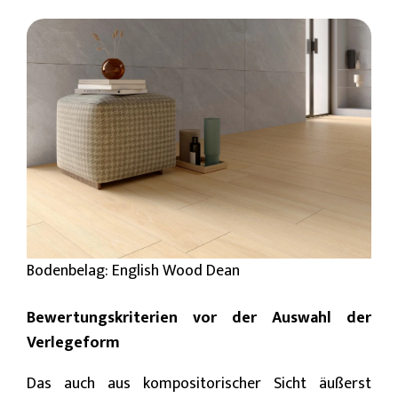
Bodenbelag: English Wood Dean
Bewertungskriterien vor der Auswahl der
Verlegeform
Das auch aus kompositorischer Sicht äußerst