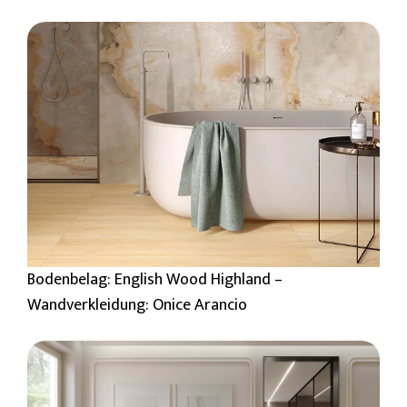
Bodenbelag: English Wood Highland –
Wandverkleidung: Onice Arancio