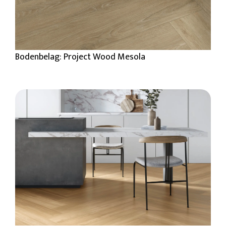
Bodenbelag: Project Wood Mesola