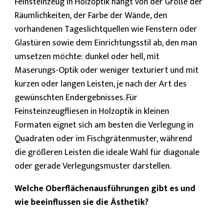
Feinsteinzeug in Holzoptik hängt von der Größe der
Räumlichkeiten, der Farbe der Wände, den
vorhandenen Tageslichtquellen wie Fenstern oder
Glastüren sowie dem Einrichtungsstil ab, den man
umsetzen möchte: dunkel oder hell, mit
Maserungs-Optik oder weniger texturiert und mit
kurzen oder langen Leisten, je nach der Art des
gewünschten Endergebnisses. Für
Feinsteinzeugfliesen in Holzoptik in kleinen
Formaten
eignet sich am besten die Verlegung in
Quadraten oder im Fischgrätenmuster, während
die größeren Leisten die ideale Wahl für diagonale
oder gerade Verlegungsmuster darstellen.
Welche Oberflächenausführungen gibt es und
wie beeinflussen sie die Ästhetik?