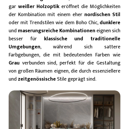
gar
weißer Holzoptik
eröffnet die Möglichkeiten
der Kombination mit einem eher
nordischen Stil
oder mit Trendstilen wie dem Boho Chic,
dunklere
und
maserungsreiche Kombinationen
eignen sich
besser für
klassische und traditionelle
Umgebungen
, während sich sattere
Farbgebungen, die mit bedeutenden Farben wie
Grau
verbunden sind, perfekt für die Gestaltung
von großen Räumen eignen, die durch essenziellere
und
zeitgenössische
Stile geprägt sind.