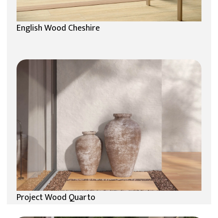
English Wood Cheshire
Project Wood Quarto