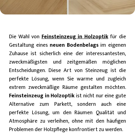
Die Wahl von
Feinsteinzeug in Holzoptik
für die
Gestaltung eines
neuen Bodenbelags
im eigenen
Zuhause ist sicherlich eine der interessantesten,
zweckmäßigsten und zeitgemäßen möglichen
Entscheidungen. Diese Art von Steinzeug ist die
perfekte Lösung, wenn Sie warme und zugleich
extrem zweckmäßige Räume gestalten möchten.
Feinsteinzeug in Holzoptik
ist nicht nur eine gute
Alternative zum Parkett, sondern auch eine
perfekte Lösung, um den Räumen Qualität und
Atmosphäre zu verleihen, ohne mit den häufigen
Problemen der Holzpflege konfrontiert zu werden.