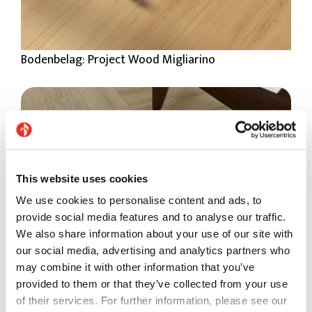
Bodenbelag: Project Wood Migliarino
This website uses cookies
We use cookies to personalise content and ads, to
provide social media features and to analyse our traffic.
We also share information about your use of our site with
our social media, advertising and analytics partners who
may combine it with other information that you’ve
Bodenbelag: Project Wood Mesola
provided to them or that they’ve collected from your use
of their services. For further information, please see our