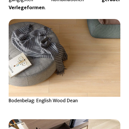
Verlegeformen
.
Bodenbelag: English Wood Dean