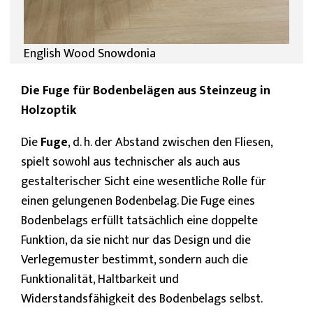
English Wood Snowdonia
Die Fuge für Bodenbelägen aus Steinzeug in
Holzoptik
Die
Fuge
, d. h. der Abstand zwischen den Fliesen,
spielt sowohl aus technischer als auch aus
gestalterischer Sicht eine wesentliche Rolle für
einen gelungenen Bodenbelag. Die Fuge eines
Bodenbelags erfüllt tatsächlich eine doppelte
Funktion, da sie nicht nur das Design und die
Verlegemuster bestimmt, sondern auch die
Funktionalität, Haltbarkeit und
Widerstandsfähigkeit des Bodenbelags selbst.