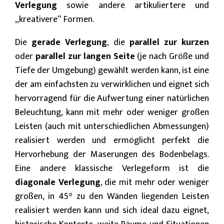
Verlegung
sowie andere artikuliertere und
„kreativere“ Formen.
Die
gerade Verlegung
, die
parallel zur kurzen
oder
parallel zur langen Seite
(je nach Größe und
Tiefe der Umgebung) gewählt werden kann, ist eine
der am einfachsten zu verwirklichen und eignet sich
hervorragend für die Aufwertung einer natürlichen
Beleuchtung, kann mit mehr oder weniger großen
Leisten (auch mit unterschiedlichen Abmessungen)
realisiert werden und ermöglicht perfekt die
Hervorhebung der Maserungen des Bodenbelags.
Eine andere klassische Verlegeform ist die
diagonale Verlegung
, die mit mehr oder weniger
großen, in 45° zu den Wänden liegenden Leisten
realisiert werden kann und sich ideal dazu eignet,