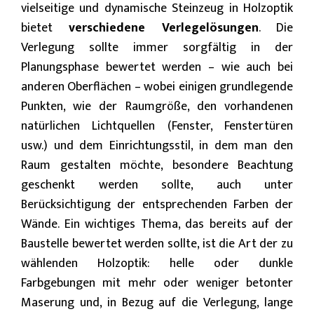
vielseitige und dynamische Steinzeug in Holzoptik
bietet
verschiedene Verlegelösungen
. Die
Verlegung sollte immer sorgfältig in der
Planungsphase bewertet werden – wie auch bei
anderen Oberflächen – wobei einigen grundlegende
Punkten, wie der Raumgröße, den vorhandenen
natürlichen Lichtquellen (Fenster, Fenstertüren
usw.) und dem Einrichtungsstil, in dem man den
Raum gestalten möchte, besondere Beachtung
geschenkt werden sollte, auch unter
Berücksichtigung der entsprechenden Farben der
Wände. Ein wichtiges Thema, das bereits auf der
Baustelle bewertet werden sollte, ist die Art der zu
wählenden Holzoptik: helle oder dunkle
Farbgebungen mit mehr oder weniger betonter
Maserung und, in Bezug auf die Verlegung, lange