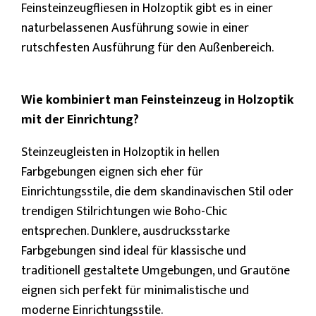
Feinsteinzeugfliesen in Holzoptik gibt es in einer
naturbelassenen Ausführung sowie in einer
rutschfesten Ausführung für den Außenbereich.
Wie kombiniert man Feinsteinzeug in Holzoptik
mit der Einrichtung?
Steinzeugleisten in Holzoptik in hellen
Farbgebungen eignen sich eher für
Einrichtungsstile, die dem skandinavischen Stil oder
trendigen Stilrichtungen wie Boho-Chic
entsprechen. Dunklere, ausdrucksstarke
Farbgebungen sind ideal für klassische und
traditionell gestaltete Umgebungen, und Grautöne
eignen sich perfekt für minimalistische und
moderne Einrichtungsstile.