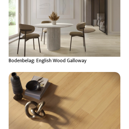
Bodenbelag: English Wood Galloway