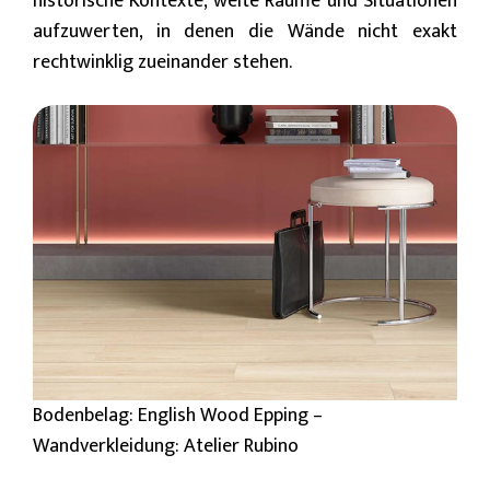
historische Kontexte, weite Räume und Situationen
aufzuwerten, in denen die Wände nicht exakt
rechtwinklig zueinander stehen.
Bodenbelag: English Wood Epping –
Wandverkleidung: Atelier Rubino