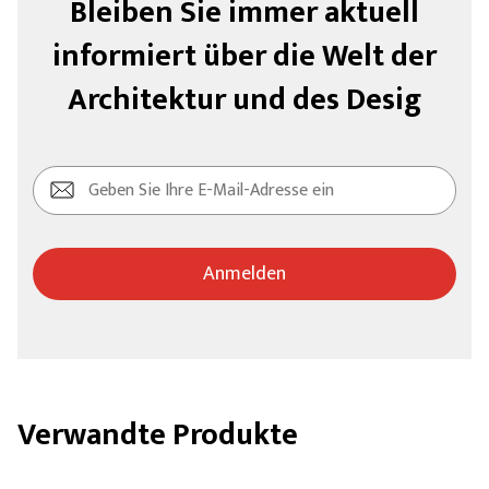
Bleiben Sie immer aktuell
informiert über die Welt der
Architektur und des Desig
Anmelden
Verwandte Produkte