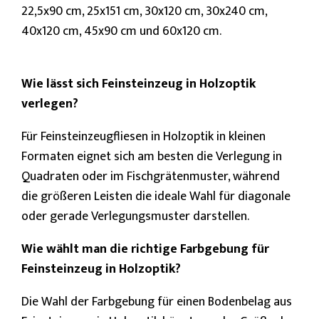
22,5x90 cm, 25x151 cm, 30x120 cm, 30x240 cm,
40x120 cm, 45x90 cm und 60x120 cm.
Wie lässt sich Feinsteinzeug in Holzoptik
verlegen?
Für Feinsteinzeugfliesen in Holzoptik in kleinen
Formaten
eignet sich am besten die Verlegung in
Quadraten oder im Fischgrätenmuster, während
die größeren Leisten die ideale Wahl für diagonale
oder gerade Verlegungsmuster darstellen.
Wie wählt man die richtige Farbgebung für
Feinsteinzeug in Holzoptik?
Die Wahl der Farbgebung für einen Bodenbelag aus