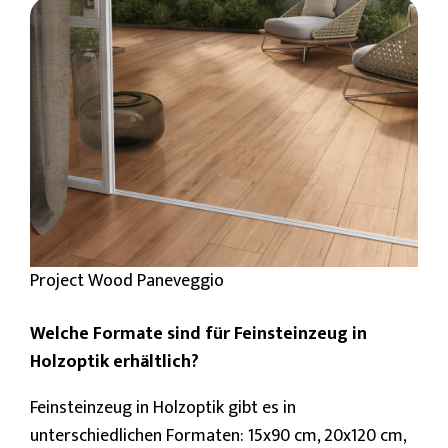
Project Wood Paneveggio
Welche Formate sind für Feinsteinzeug in
Holzoptik erhältlich?
Feinsteinzeug in Holzoptik
gibt es in
unterschiedlichen Formaten: 15x90 cm, 20x120 cm,