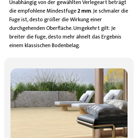
Unabhängig von der gewählten Verlegeart beträgt
die empfohlene Mindestfuge
2 mm
. Je schmaler die
Fuge ist, desto größer die Wirkung einer
durchgehenden Oberfläche. Umgekehrt gilt: Je
breiter die Fuge, desto mehr ähnelt das Ergebnis
einem klassischen Bodenbelag.