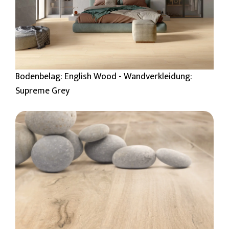
Bodenbelag: English Wood - Wandverkleidung:
Supreme Grey