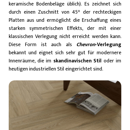
keramische Bodenbeläge üblich). Es zeichnet sich
durch einen Zuschnitt von 45° der rechteckigen
Platten aus und ermöglicht die Erschaffung eines
starken symmetrischen Effekts, der mit einer
klassischen Verlegung nicht erreicht werden kann.
Diese Form ist auch als
Chevron
-Verlegung
bekannt und eignet sich sehr gut für modernere
Innenräume, die im
skandinavischen Stil
oder im
heutigen industriellen Stil eingerichtet sind.