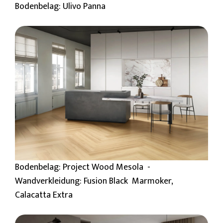
Bodenbelag: Ulivo Panna
Bodenbelag: Project Wood Mesola -
Wandverkleidung: Fusion Black Marmoker,
Calacatta Extra