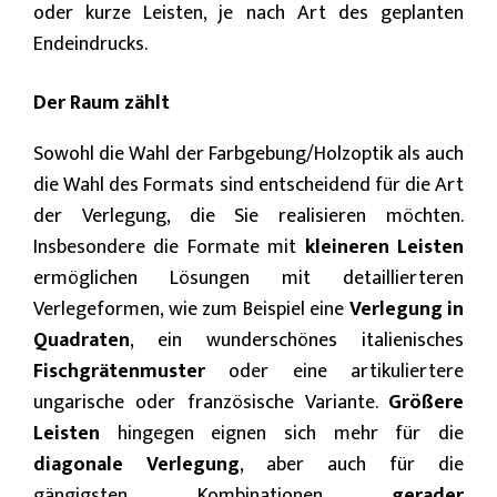
oder kurze Leisten, je nach Art des geplanten
Endeindrucks.
Der Raum zählt
Sowohl die Wahl der Farbgebung/Holzoptik als auch
die Wahl des Formats sind entscheidend für die Art
der Verlegung, die Sie realisieren möchten.
Insbesondere die Formate mit
kleineren Leisten
ermöglichen Lösungen mit detaillierteren
Verlegeformen, wie zum Beispiel eine
Verlegung in
Quadraten
, ein wunderschönes italienisches
Fischgrätenmuster
oder eine artikuliertere
ungarische oder französische Variante.
Größere
Leisten
hingegen eignen sich mehr für die
diagonale Verlegung
, aber auch für die
gängigsten Kombinationen
gerader