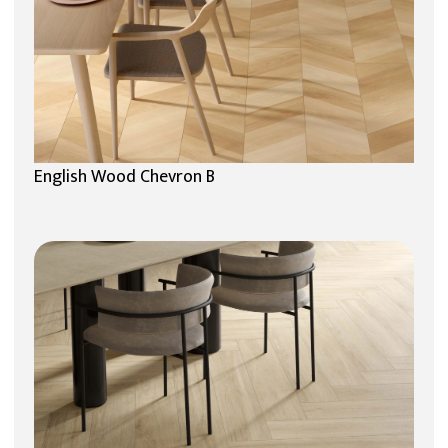
English Wood Chevron B