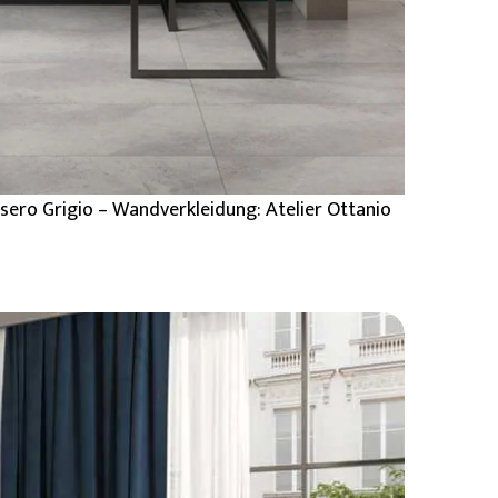
ero Grigio – Wandverkleidung: Atelier Ottanio