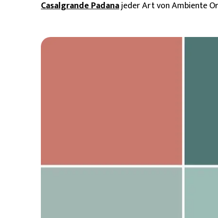
Casalgrande Padana
jeder Art von Ambiente Ori