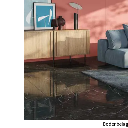
Bodenbelag: