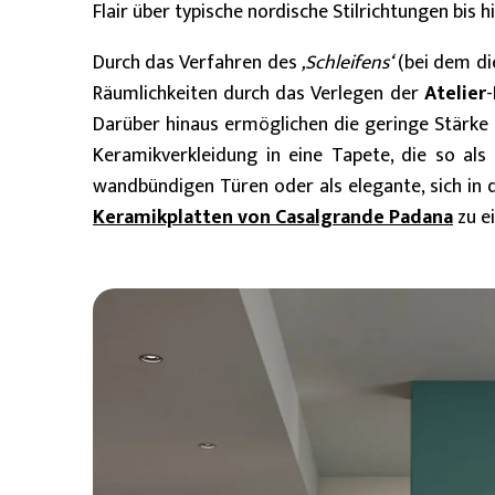
Flair über typische nordische Stilrichtungen bis 
Durch das Verfahren des
‚Schleifens‘
(bei dem di
Räumlichkeiten durch das Verlegen der
Atelier
-
Darüber hinaus ermöglichen die geringe Stärke 
Keramikverkleidung in eine Tapete, die so als
wandbündigen Türen oder als elegante, sich i
Keramikplatten von Casalgrande Padana
zu ei