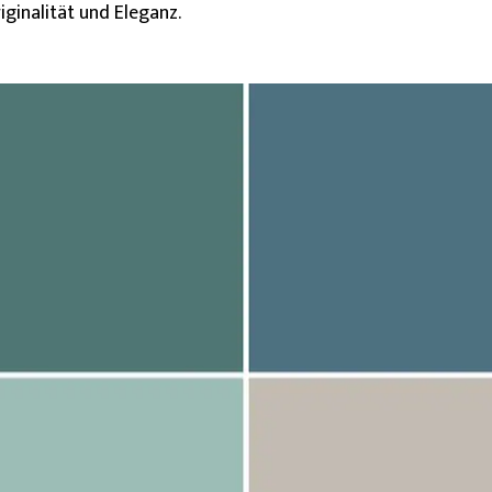
ginalität und Eleganz.