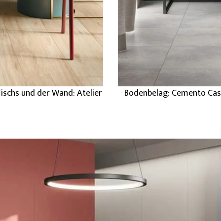
ischs und der Wand: Atelier
Bodenbelag: Cemento Cass