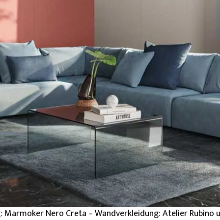
 Marmoker Nero Creta – Wandverkleidung: Atelier Rubino u