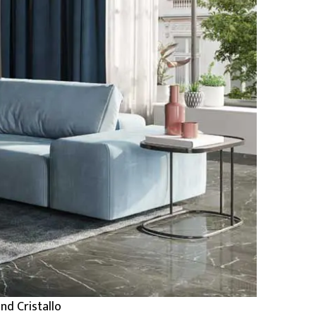
nd Cristallo