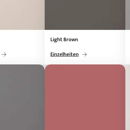
Light Brown
Einzelheiten