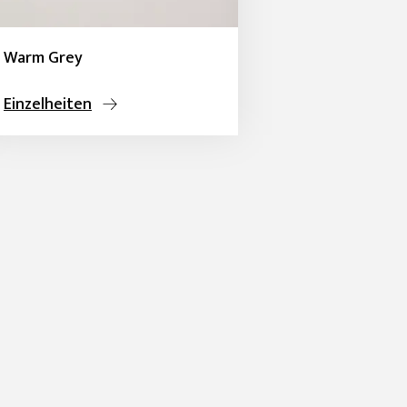
Warm Grey
Einzelheiten