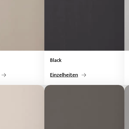
Black
Einzelheiten