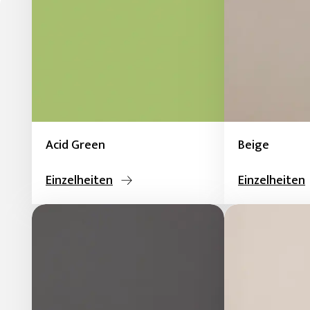
Acid Green
Beige
Einzelheiten
Einzelheiten