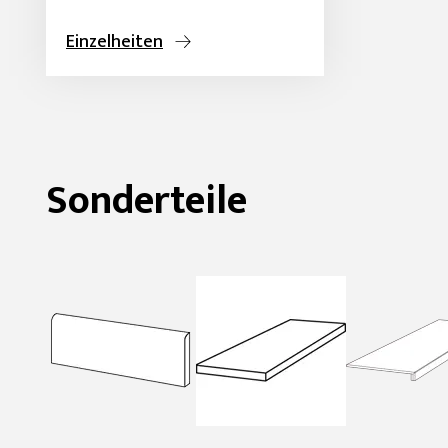
Einzelheiten
Sonderteile