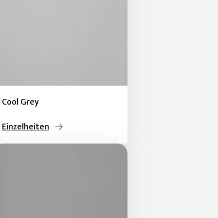
Cool Grey
Einzelheiten