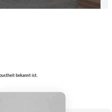
bustheit bekannt ist.