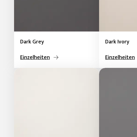
Dark Grey
Dark Ivory
Einzelheiten
Einzelheiten