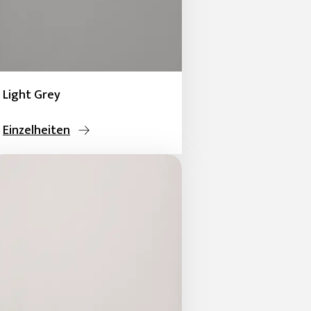
Light Grey
Einzelheiten