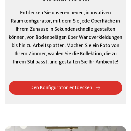
Entdecken Sie unseren neuen, innovativen
Raumkonfigurator, mit dem Sie jede Oberfläche in
Ihrem Zuhause in Sekundenschnelle gestalten
können, von Bodenbelägen über Wandverkleidungen
bis hin zu Arbeitsplatten. Machen Sie ein Foto von
Ihrem Zimmer, wählen Sie die Kollektion, die zu
Ihrem Stil passt, und gestalten Sie Ihr Ambiente!
Den Konfigurator entdecken