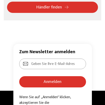
Händler finden
Zum Newsletter anmelden
Anmelden
Wenn Sie auf „Anmelden" klicken,
akzeptieren Sie die