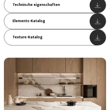
Technische eigenschaften
Elements-Katalog
Texture-Katalog