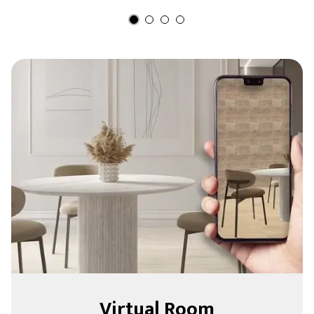
Virtual Room