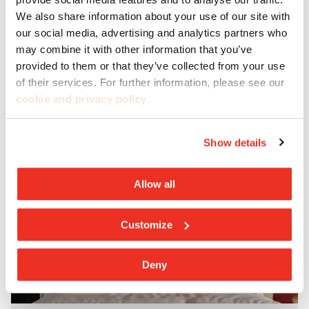
Entdecke den Bereich Möbel
We also share information about your use of our site with
our social media, advertising and analytics partners who
may combine it with other information that you’ve
provided to them or that they’ve collected from your use
of their services. For further information, please see our
cookie and privacy policy
.
Show details
Allow all
Customize
Deny