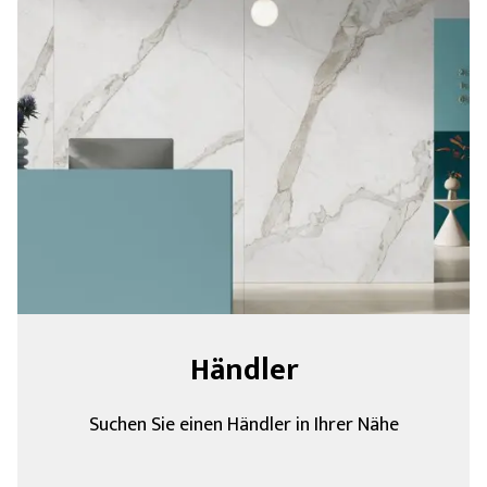
Händler
Suchen Sie einen Händler in Ihrer Nähe