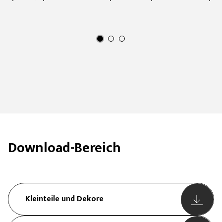
Download-Bereich
Kleinteile und Dekore