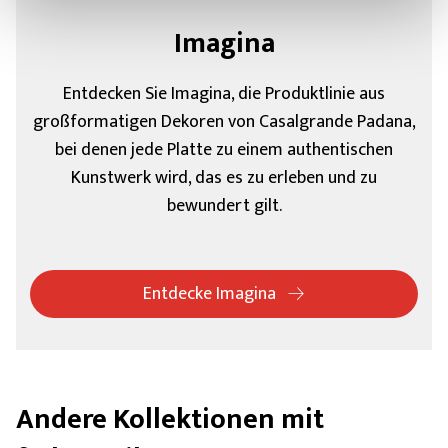
Imagina
Entdecken Sie Imagina, die Produktlinie aus
großformatigen Dekoren von Casalgrande Padana,
bei denen jede Platte zu einem authentischen
Kunstwerk wird, das es zu erleben und zu
bewundert gilt.
Entdecke Imagina
Andere Kollektionen mit