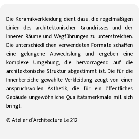
Die Keramikverkleidung dient dazu, die regelmäßigen
Linien des architektonischen Grundrisses und der
inneren Räume und Wegführungen zu unterstreichen.
Die unterschiedlichen verwendeten Formate schaffen
eine gelungene Abwechslung und ergeben eine
komplexe Umgebung, die hervorragend auf die
architektonische Struktur abgestimmt ist. Die für die
Innenbereiche gewählte Verkleidung zeugt von einer
anspruchsvollen Ästhetik, die für ein öffentliches
Gebäude ungewöhnliche Qualitätsmerkmale mit sich
bringt.
© Atelier d’Architecture Le 212