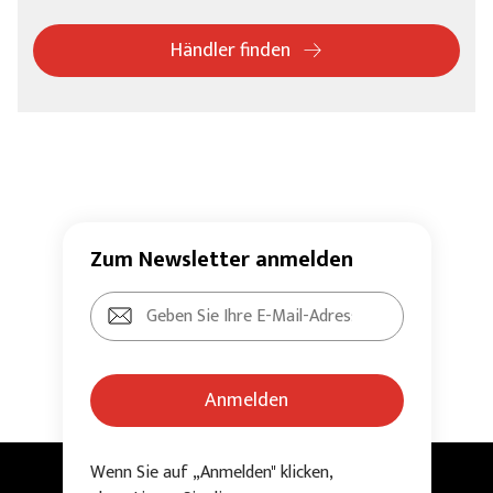
Händler finden
Zum Newsletter anmelden
Anmelden
Wenn Sie auf „Anmelden" klicken,