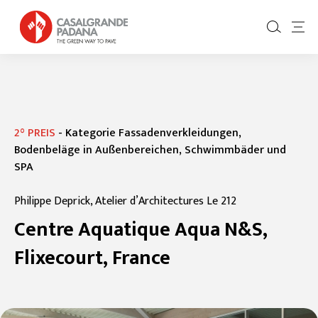
2° PREIS
-
Kategorie Fassadenverkleidungen,
Bodenbeläge in Außenbereichen, Schwimmbäder und
SPA
Philippe Deprick, Atelier d’Architectures Le 212
Centre Aquatique Aqua N&S,
Flixecourt, France