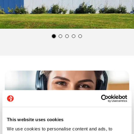
This website uses cookies
We use cookies to personalise content and ads, to