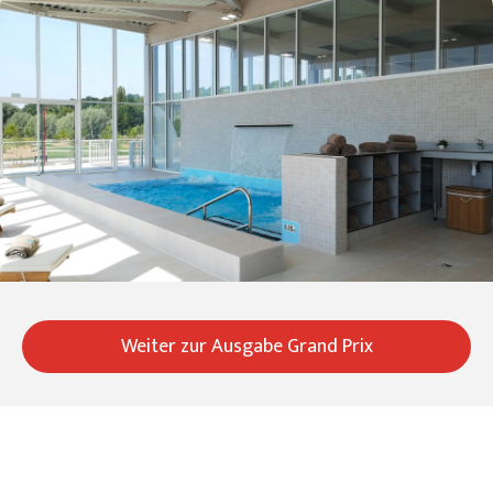
Weiter zur Ausgabe Grand Prix