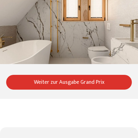
Weiter zur Ausgabe Grand Prix