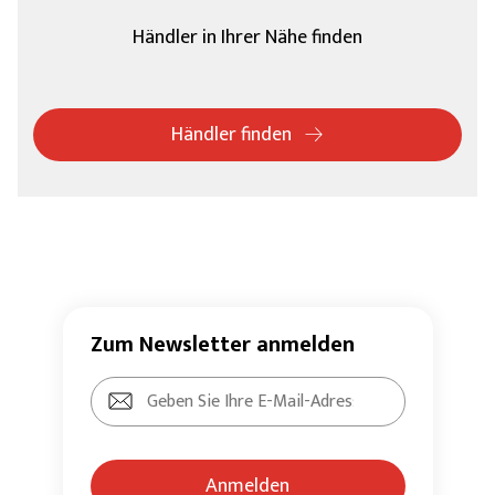
Händler in Ihrer Nähe finden
Händler finden
Zum Newsletter anmelden
Anmelden