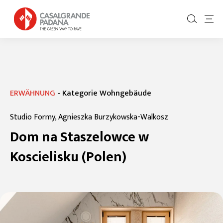
ERWÄHNUNG
-
Kategorie Wohngebäude
Studio Formy, Agnieszka Burzykowska-Walkosz
Dom na Staszelowce w
Koscielisku (Polen)