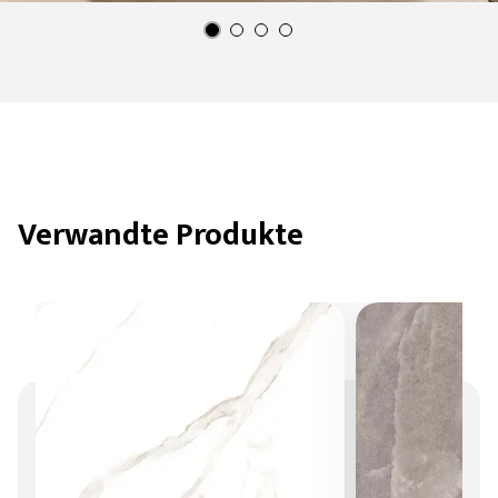
Verwandte Produkte