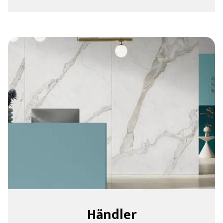
Händler