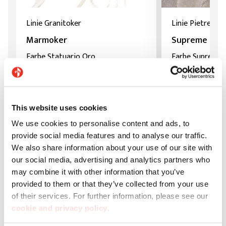
Linie Granitoker
Linie Pietre Nat
Marmoker
Supreme
Farbe Statuario Oro
Farbe Supreme 
This website uses cookies
We use cookies to personalise content and ads, to
provide social media features and to analyse our traffic.
We also share information about your use of our site with
our social media, advertising and analytics partners who
may combine it with other information that you’ve
provided to them or that they’ve collected from your use
of their services. For further information, please see our
cookie and privacy policy
.