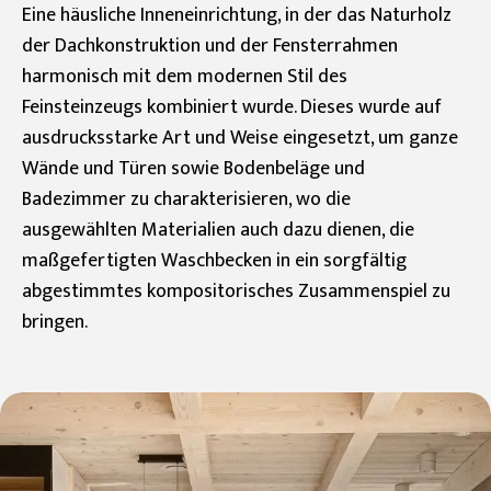
Eine häusliche Inneneinrichtung, in der das Naturholz
der Dachkonstruktion und der Fensterrahmen
harmonisch mit dem modernen Stil des
Feinsteinzeugs kombiniert wurde. Dieses wurde auf
ausdrucksstarke Art und Weise eingesetzt, um ganze
Wände und Türen sowie Bodenbeläge und
Badezimmer zu charakterisieren, wo die
ausgewählten Materialien auch dazu dienen, die
maßgefertigten Waschbecken in ein sorgfältig
abgestimmtes kompositorisches Zusammenspiel zu
bringen.