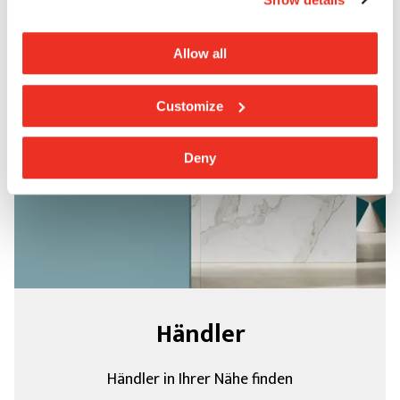
Allow all
Customize
Deny
Händler
Händler in Ihrer Nähe finden