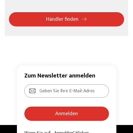
Händler finden
Zum Newsletter anmelden
Anmelden