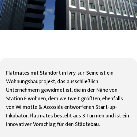
Flatmates mit Standort in Ivry-sur-Seine ist ein
Wohnungsbauprojekt, das ausschließlich
Unternehmern gewidmet ist, die in der Nähe von
Station F wohnen, dem weltweit größten, ebenfalls
von Wilmotte & Accosiés entworfenen Start-up-
Inkubator. Flatmates besteht aus 3 Türmen und ist ein
innovativer Vorschlag für den Städtebau.