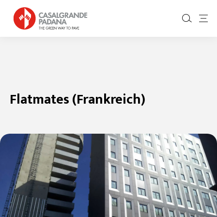
Flatmates (Frankreich)