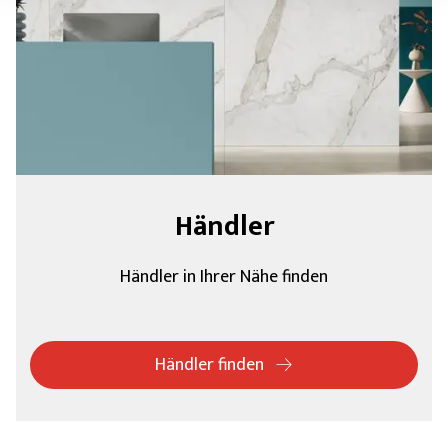
Händler
Händler in Ihrer Nähe finden
Händler finden