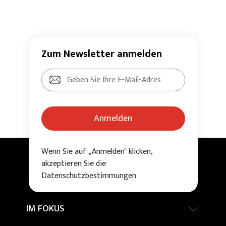
Zum Newsletter anmelden
Anmelden
Wenn Sie auf „Anmelden" klicken,
akzeptieren Sie die
Datenschutzbestimmungen
IM FOKUS