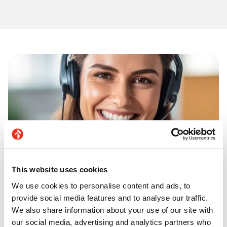
This website uses cookies
We use cookies to personalise content and ads, to
provide social media features and to analyse our traffic.
We also share information about your use of our site with
our social media, advertising and analytics partners who