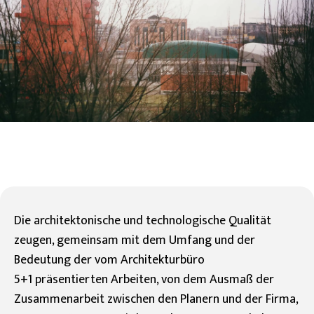
Die architektonische und technologische Qualität
zeugen, gemeinsam mit dem Umfang und der
Bedeutung der vom Architekturbüro
5+1 präsentierten Arbeiten, von dem Ausmaß der
Zusammenarbeit zwischen den Planern und der Firma,