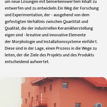
um neue Lösungen mit bemerkenswertem Inhalt zu
entwerfen und zu entwickeln. Ein Weg der Forschung
und Experimentation, der - ausgehend von dem
gefestigten Verhältnis zwischen Quantität und
Qualität, die der industriellen Keramikherstellung
eigen sind - kreative und innovative Elemente
der Morphologie und Installationssysteme einführt.
Diese sind in der Lage, einen Prozess in die Wege zu
leiten, der die Ziele des Projekts und des Produkts
entscheidend aufwertet.