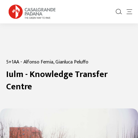
5+1AA - Alfonso Femia, Gianluca Peluffo
Iulm - Knowledge Transfer
Centre