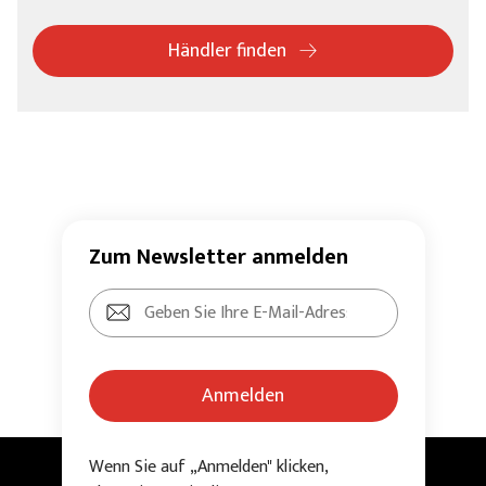
Händler finden
Zum Newsletter anmelden
Anmelden
Wenn Sie auf „Anmelden" klicken,