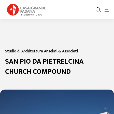
Studio di Architettura Anselmi & Associati
SAN PIO DA PIETRELCINA
CHURCH COMPOUND