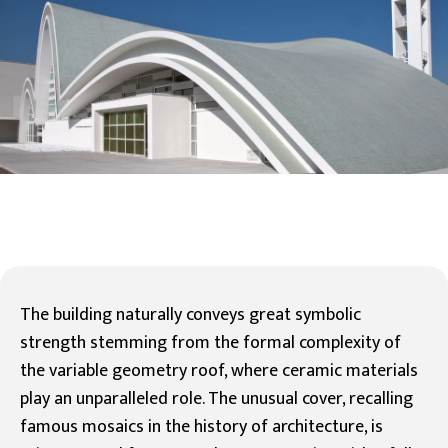
The building naturally conveys great symbolic
strength stemming from the formal complexity of
the variable geometry roof, where ceramic materials
play an unparalleled role. The unusual cover, recalling
famous mosaics in the history of architecture, is