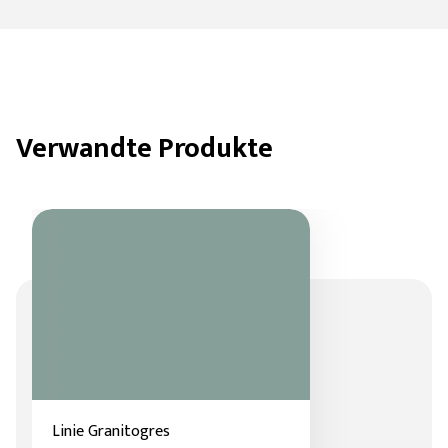
Verwandte Produkte
Linie Granitogres