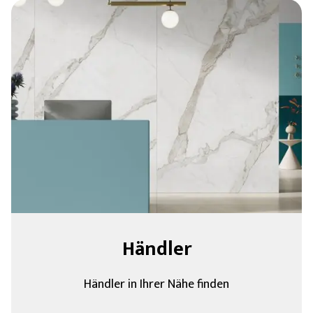
Händler
Händler in Ihrer Nähe finden