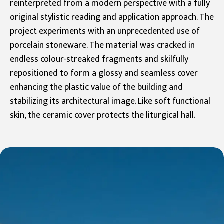
reinterpreted from a modern perspective with a fully
original stylistic reading and application approach. The
project experiments with an unprecedented use of
porcelain stoneware. The material was cracked in
endless colour-streaked fragments and skilfully
repositioned to form a glossy and seamless cover
enhancing the plastic value of the building and
stabilizing its architectural image. Like soft functional
skin, the ceramic cover protects the liturgical hall.