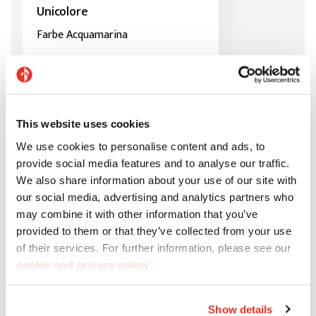
Unicolore
Farbe Acquamarina
This website uses cookies
We use cookies to personalise content and ads, to
provide social media features and to analyse our traffic.
We also share information about your use of our site with
our social media, advertising and analytics partners who
may combine it with other information that you’ve
provided to them or that they’ve collected from your use
of their services. For further information, please see our
cookie and privacy policy
.
Show details