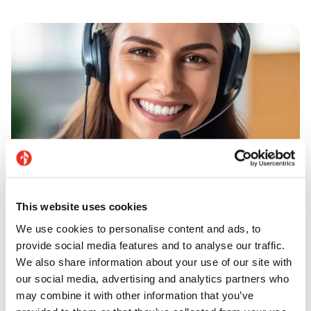
This website uses cookies
We use cookies to personalise content and ads, to
provide social media features and to analyse our traffic.
Kundendienst
We also share information about your use of our site with
our social media, advertising and analytics partners who
may combine it with other information that you’ve
Brauchen Sie Hilfe? Casalgrande Padana bietet