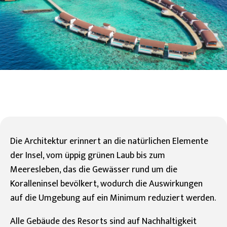
Die Architektur erinnert an die natürlichen Elemente
der Insel, vom üppig grünen Laub bis zum
Meeresleben, das die Gewässer rund um die
Koralleninsel bevölkert, wodurch die Auswirkungen
auf die Umgebung auf ein Minimum reduziert werden.
Alle Gebäude des Resorts sind auf Nachhaltigkeit