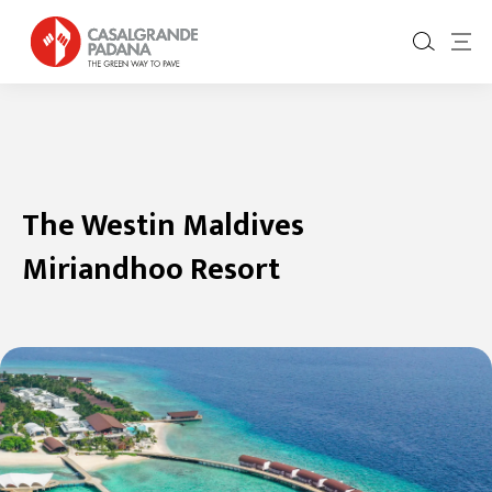
The Westin Maldives
Miriandhoo Resort