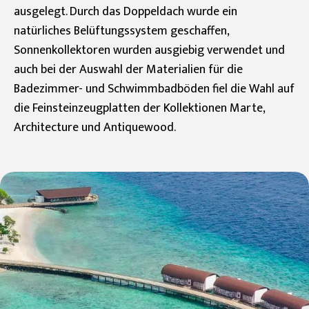
ausgelegt. Durch das Doppeldach wurde ein
natürliches Belüftungssystem geschaffen,
Sonnenkollektoren wurden ausgiebig verwendet und
auch bei der Auswahl der Materialien für die
Badezimmer- und Schwimmbadböden fiel die Wahl auf
die Feinsteinzeugplatten der Kollektionen Marte,
Architecture und Antiquewood.