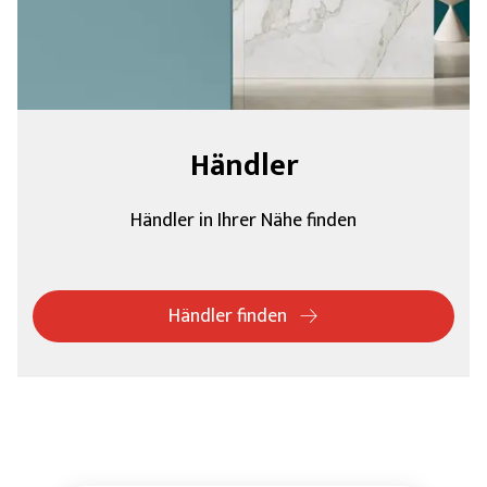
Händler
Händler in Ihrer Nähe finden
Händler finden