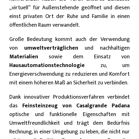
„virtuell“ für Außenstehende geöffnet und diesen
einst privaten Ort der Ruhe und Familie in einen
öffentlichen Raum verwandelt.
Große Bedeutung kommt auch der Verwendung
von
umweltverträglichen
und nachhaltigen
Materialien
sowie dem Einsatz von
Hausautomationstechnologie
zu, um
Energieverschwendung zu reduzieren und Komfort
mit einem höheren Maß an Sicherheit zu verbinden.
Dank innovativer Produktionsverfahren verbindet
das
Feinsteinzeug von Casalgrande Padana
optische und funktionelle Eigenschaften mit
Umweltfreundlichkeit und trägt dem Bedürfnis
Rechnung, in einer Umgebung zu leben, die nicht nur