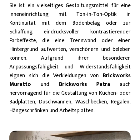
Sie ist ein vielseitiges Gestaltungsmittel für eine
Inneneinrichtung mit Ton-in-Ton-Optik in
Kontinuität mit dem Bodenbelag oder zur
Schaffung eindrucksvoller kontrastierender
Farbeffekte, die eine Trennwand oder einen
Hintergrund aufwerten, verschönern und beleben
können. Aufgrund ihrer besonderen
Anpassungsfähigkeit und Widerstandsfähigkeit
eignen sich die Verkleidungen von
Brickworks
Muretto
und
Brickworks Petra
auch
hervorragend für die Gestaltung von Küchen- oder
Badplatten, Duschwannen, Waschbecken, Regalen,
Hängeschränken und Arbeitsplatten.