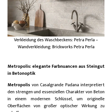
Verkleidung des Waschbeckens: Petra Perla –
Wandverkleidung: Brickworks Petra Perla
Metropolis: elegante Farbnuancen aus Steingut
in Betonoptik
Metropolis
von Casalgrande Padana interpretiert
den strengen und essenziellen Charakter von Beton
in einem modernen Schlüssel, um originelle
Oberflächen von großer optischer Wirkung zu