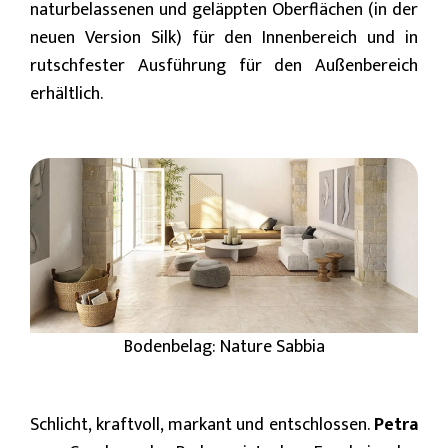
naturbelassenen und geläppten Oberflächen (in der
neuen Version Silk) für den Innenbereich und in
rutschfester Ausführung für den Außenbereich
erhältlich.
Bodenbelag: Nature Sabbia
Schlicht, kraftvoll, markant und entschlossen.
Petra