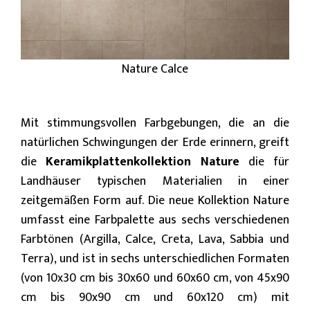
Nature Calce
Mit stimmungsvollen Farbgebungen, die an die
natürlichen Schwingungen der Erde erinnern, greift
die
Keramikplattenkollektion Nature
die für
Landhäuser typischen Materialien in einer
zeitgemäßen Form auf. Die neue Kollektion Nature
umfasst eine Farbpalette aus sechs verschiedenen
Farbtönen (Argilla, Calce, Creta, Lava, Sabbia und
Terra), und ist in sechs unterschiedlichen Formaten
(von 10x30 cm bis 30x60 und 60x60 cm, von 45x90
cm bis 90x90 cm und 60x120 cm) mit