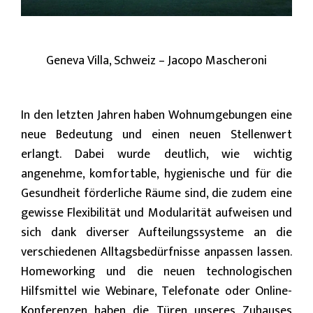
Geneva Villa, Schweiz – Jacopo Mascheroni
In den letzten Jahren haben Wohnumgebungen eine
neue Bedeutung und einen neuen Stellenwert
erlangt. Dabei wurde deutlich, wie wichtig
angenehme, komfortable, hygienische und für die
Gesundheit förderliche Räume sind, die zudem eine
gewisse Flexibilität und Modularität aufweisen und
sich dank diverser Aufteilungssysteme an die
verschiedenen Alltagsbedürfnisse anpassen lassen.
Homeworking und die neuen technologischen
Hilfsmittel wie Webinare, Telefonate oder Online-
Konferenzen haben die Türen unseres Zuhauses