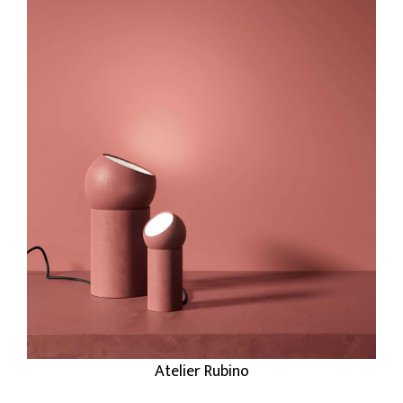
Atelier Rubino