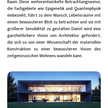
Raum. Diese weiterentwickelte Betrachtungsweise,
die Fachgebiete wie Epigenetik und Quantenphysik
einbezieht, führt zu dem Wunsch, Lebensräume mit
einem bewussteren Blick zu betrachten und sie mit
größerer Sensibilität zu gestalten. Damit wird eine
ganzheitlichere Vision von Architektur gefördert,
die sich so von einer Wissenschaft der materiellen
Konstruktion zu einer bewussteren Vision des
zeitgenössischen Wohnens wandeln kann.