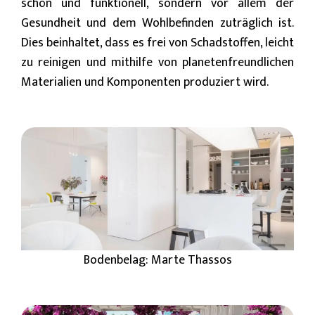
schön und funktionell, sondern vor allem der
Gesundheit und dem Wohlbefinden zuträglich ist.
Dies beinhaltet, dass es frei von Schadstoffen, leicht
zu reinigen und mithilfe von planetenfreundlichen
Materialien und Komponenten produziert wird.
Bodenbelag: Marte Thassos