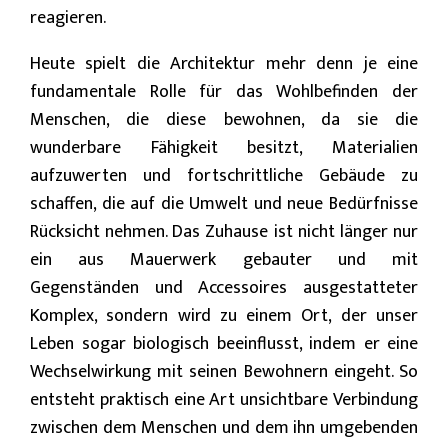
reagieren.
Heute spielt die Architektur mehr denn je eine
fundamentale Rolle für das Wohlbefinden der
Menschen, die diese bewohnen, da sie die
wunderbare Fähigkeit besitzt, Materialien
aufzuwerten und fortschrittliche Gebäude zu
schaffen, die auf die Umwelt und neue Bedürfnisse
Rücksicht nehmen. Das Zuhause ist nicht länger nur
ein aus Mauerwerk gebauter und mit
Gegenständen und Accessoires ausgestatteter
Komplex, sondern wird zu einem Ort, der unser
Leben sogar biologisch beeinflusst, indem er eine
Wechselwirkung mit seinen Bewohnern eingeht. So
entsteht praktisch eine Art unsichtbare Verbindung
zwischen dem Menschen und dem ihn umgebenden