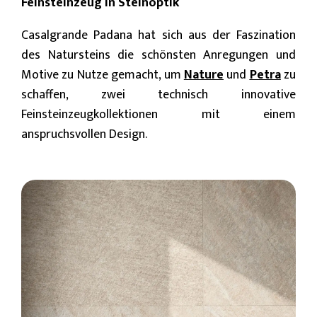
Feinsteinzeug in Steinoptik
Casalgrande Padana hat sich aus der Faszination
des Natursteins die schönsten Anregungen und
Motive zu Nutze gemacht, um
Nature
und
Petra
zu
schaffen, zwei technisch innovative
Feinsteinzeugkollektionen mit einem
anspruchsvollen Design.