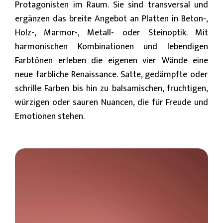
Protagonisten im Raum. Sie sind transversal und
ergänzen das breite Angebot an Platten in Beton-,
Holz-, Marmor-, Metall- oder Steinoptik. Mit
harmonischen Kombinationen und lebendigen
Farbtönen erleben die eigenen vier Wände eine
neue farbliche Renaissance. Satte, gedämpfte oder
schrille Farben bis hin zu balsamischen, fruchtigen,
würzigen oder sauren Nuancen, die für Freude und
Emotionen stehen.