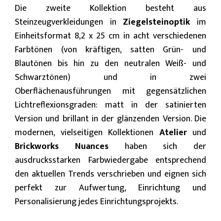
Die zweite Kollektion besteht aus
Steinzeugverkleidungen in
Ziegelsteinoptik
im
Einheitsformat 8,2 x 25 cm in acht verschiedenen
Farbtönen (von kräftigen, satten Grün- und
Blautönen bis hin zu den neutralen Weiß- und
Schwarztönen) und in zwei
Oberflächenausführungen mit gegensätzlichen
Lichtreflexionsgraden: matt in der satinierten
Version und brillant in der glänzenden Version. Die
modernen, vielseitigen Kollektionen
Atelier
und
Brickworks Nuances
haben sich der
ausdrucksstarken Farbwiedergabe entsprechend
den aktuellen Trends verschrieben und eignen sich
perfekt zur Aufwertung, Einrichtung und
Personalisierung jedes Einrichtungsprojekts.