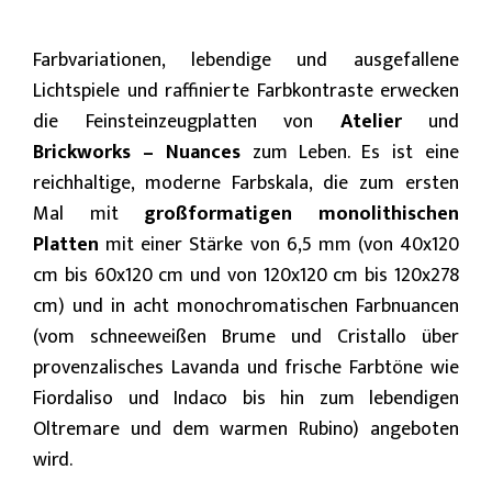
Farbvariationen, lebendige und ausgefallene
Lichtspiele und raffinierte Farbkontraste erwecken
die Feinsteinzeugplatten von
Atelier
und
Brickworks – Nuances
zum Leben. Es ist eine
reichhaltige, moderne Farbskala, die zum ersten
Mal mit
großformatigen monolithischen
Platten
mit einer Stärke von 6,5 mm (von 40x120
cm bis 60x120 cm und von 120x120 cm bis 120x278
cm) und in acht monochromatischen Farbnuancen
(vom schneeweißen Brume und Cristallo über
provenzalisches Lavanda und frische Farbtöne wie
Fiordaliso und Indaco bis hin zum lebendigen
Oltremare und dem warmen Rubino) angeboten
wird.