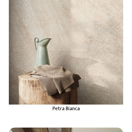
Petra Bianca