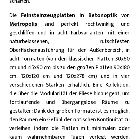
schaffen.
Die
Feinsteinzeugplatten in Betonoptik
von
Metropolis
sind perfekt rechtwinklig und
geschliffen und in acht Farbvarianten mit einer
naturbelassenen, rutschfesten
Oberflächenausführung für den Außenbereich, in
acht Formaten (von den klassischen Platten 30x60
cm und 45x90 cm bis zu den großen Platten 90x180
cm, 120x120 cm und 120x278 cm) und in vier
verschiedenen Stärken erhältlich. Eine Kollektion,
die über die Modularität der Fliese hinausgeht, um
fortlaufende und übergangslose Räume zu
gestalten: Dank der großen Formate ist es möglich,
den Räumen ein Gefühl der optischen Kontinuität zu
verleihen, indem die Platten mit minimalen oder
kaum wahrnehmbaren Fugen verlegt werden,