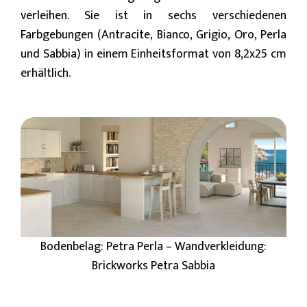
verleihen. Sie ist in sechs verschiedenen
Farbgebungen (Antracite, Bianco, Grigio, Oro, Perla
und Sabbia) in einem Einheitsformat von 8,2x25 cm
erhältlich.
Bodenbelag: Petra Perla – Wandverkleidung:
Brickworks Petra Sabbia