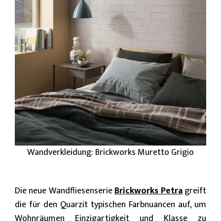
Wandverkleidung: Brickworks Muretto Grigio
Die neue Wandfliesenserie
Brickworks Petra
greift
die für den Quarzit typischen Farbnuancen auf, um
Wohnräumen Einzigartigkeit und Klasse zu