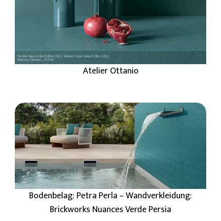
Atelier Ottanio
Bodenbelag: Petra Perla – Wandverkleidung:
Brickworks Nuances Verde Persia