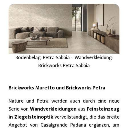
Bodenbelag: Petra Sabbia – Wandverkleidung:
Brickworks Petra Sabbia
Brickworks Muretto und Brickworks Petra
Nature und Petra werden auch durch eine neue
Serie von
Wandverkleidungen
aus
Feinsteinzeug
in Ziegelsteinoptik
vervollständigt, die das breite
Angebot von Casalgrande Padana ergänzen, um