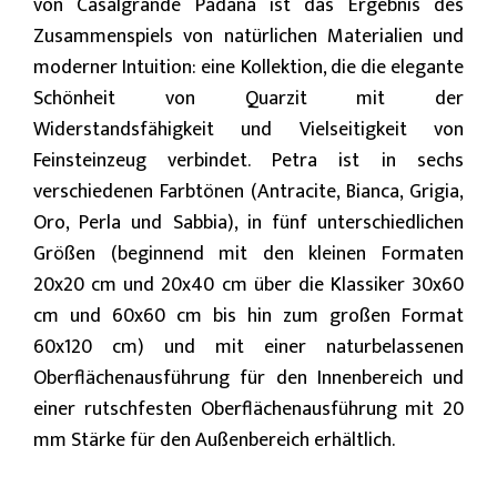
von Casalgrande Padana ist das Ergebnis des
Zusammenspiels von natürlichen Materialien und
moderner Intuition: eine Kollektion, die die elegante
Schönheit von Quarzit mit der
Widerstandsfähigkeit und Vielseitigkeit von
Feinsteinzeug verbindet. Petra ist in sechs
verschiedenen Farbtönen (Antracite, Bianca, Grigia,
Oro, Perla und Sabbia), in fünf unterschiedlichen
Größen (beginnend mit den kleinen Formaten
20x20 cm und 20x40 cm über die Klassiker 30x60
cm und 60x60 cm bis hin zum großen Format
60x120 cm) und mit einer naturbelassenen
Oberflächenausführung für den Innenbereich und
einer rutschfesten Oberflächenausführung mit 20
mm Stärke für den Außenbereich erhältlich.