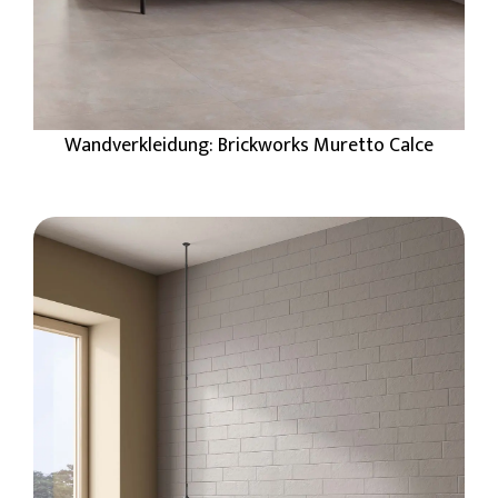
Wandverkleidung: Brickworks Muretto Calce