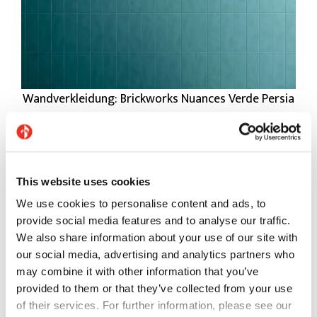
Wandverkleidung: Brickworks Nuances Verde Persia
This website uses cookies
We use cookies to personalise content and ads, to
provide social media features and to analyse our traffic.
We also share information about your use of our site with
our social media, advertising and analytics partners who
may combine it with other information that you’ve
provided to them or that they’ve collected from your use
of their services. For further information, please see our