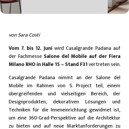
von Sara Costi
Vom 7. bis 12. Juni
wird Casalgrande Padana auf
der Fachmesse
Salone del Mobile auf der Fiera
Milano RHO in Halle 15 – Stand F31
vertreten sein.
Casalgrande Padana nimmt an der Salone del
Mobile im Rahmen von S. Project teil, einem
übergreifenden und vielseitigen Bereich, der
Designprodukten, dekorativen Lösungen und
Techniken für die Inneneinrichtung gewidmet ist,
um eine 360-Grad-Perspektive auf die Architektur
zu bieten und auf neue Marktanforderungen zu