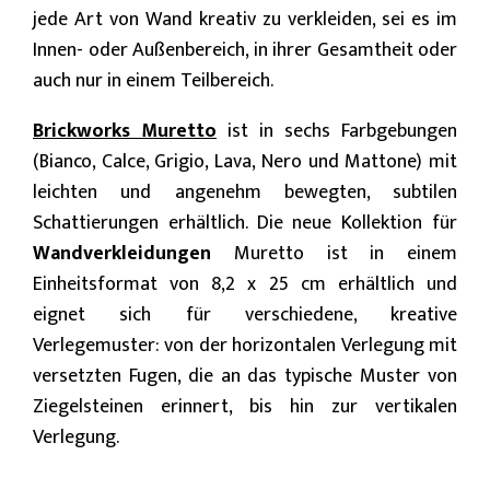
jede Art von Wand kreativ zu verkleiden, sei es im
Innen- oder Außenbereich, in ihrer Gesamtheit oder
auch nur in einem Teilbereich.
Brickworks Muretto
ist in sechs Farbgebungen
(Bianco, Calce, Grigio, Lava, Nero und Mattone) mit
leichten und angenehm bewegten, subtilen
Schattierungen erhältlich. Die neue Kollektion für
Wandverkleidungen
Muretto ist in einem
Einheitsformat von 8,2 x 25 cm erhältlich und
eignet sich für verschiedene, kreative
Verlegemuster: von der horizontalen Verlegung mit
versetzten Fugen, die an das typische Muster von
Ziegelsteinen erinnert, bis hin zur vertikalen
Verlegung.