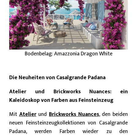
Bodenbelag: Amazzonia Dragon White
Die Neuheiten von Casalgrande Padana
Atelier und Brickworks Nuances: ein
Kaleidoskop von Farben aus Feinsteinzeug
Mit
Atelier
und
Brickworks Nuances
, den beiden
neuen Feinsteinzeugkollektionen von Casalgrande
Padana, werden Farben wieder zu den