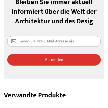
Bleiben Sie immer aktuell
informiert über die Welt der
Architektur und des Desig
Anmelden
Verwandte Produkte