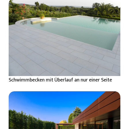
Schwimmbecken mit Überlauf an nur einer Seite