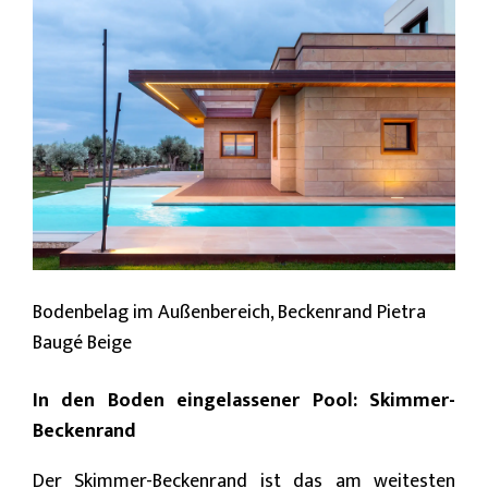
Bodenbelag im Außenbereich, Beckenrand Pietra
Baugé Beige
In den Boden eingelassener Pool: Skimmer-
Beckenrand
Der Skimmer-Beckenrand ist das am weitesten