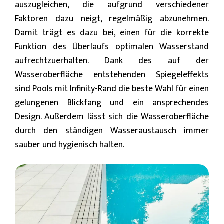
auszugleichen, die aufgrund verschiedener
Faktoren dazu neigt, regelmäßig abzunehmen.
Damit trägt es dazu bei, einen für die korrekte
Funktion des Überlaufs optimalen Wasserstand
aufrechtzuerhalten. Dank des auf der
Wasseroberfläche entstehenden Spiegeleffekts
sind Pools mit Infinity-Rand die beste Wahl für einen
gelungenen Blickfang und ein ansprechendes
Design. Außerdem lässt sich die Wasseroberfläche
durch den ständigen Wasseraustausch immer
sauber und hygienisch halten.