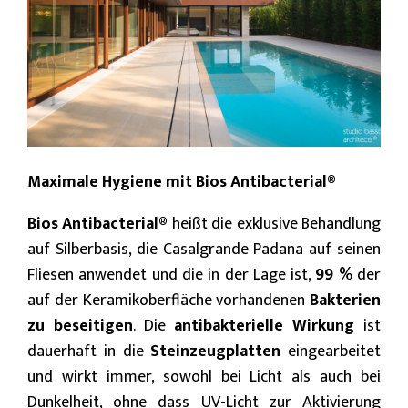
Maximale Hygiene mit Bios Antibacterial®
Bios Antibacterial®
heißt die exklusive Behandlung
auf Silberbasis, die Casalgrande Padana auf seinen
Fliesen anwendet und die in der Lage ist,
99 %
der
auf der Keramikoberfläche vorhandenen
Bakterien
zu beseitigen
. Die
antibakterielle Wirkung
ist
dauerhaft in die
Steinzeugplatten
eingearbeitet
und wirkt immer, sowohl bei Licht als auch bei
Dunkelheit, ohne dass UV-Licht zur Aktivierung