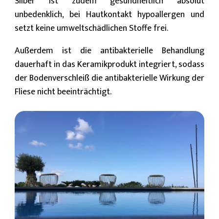
Silber ist zudem gesundheitlich absolut
unbedenklich, bei Hautkontakt hypoallergen und
setzt keine umweltschädlichen Stoffe frei.
Außerdem ist die antibakterielle Behandlung
dauerhaft in das Keramikprodukt integriert, sodass
der Bodenverschleiß die antibakterielle Wirkung der
Fliese nicht beeinträchtigt.