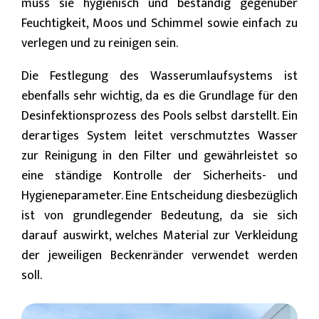
muss sie hygienisch und beständig gegenüber
Feuchtigkeit, Moos und Schimmel sowie einfach zu
verlegen und zu reinigen sein.
Die Festlegung des Wasserumlaufsystems ist
ebenfalls sehr wichtig, da es die Grundlage für den
Desinfektionsprozess des Pools selbst darstellt. Ein
derartiges System leitet verschmutztes Wasser
zur Reinigung in den Filter und gewährleistet so
eine ständige Kontrolle der Sicherheits- und
Hygieneparameter. Eine Entscheidung diesbezüglich
ist von grundlegender Bedeutung, da sie sich
darauf auswirkt, welches Material zur Verkleidung
der jeweiligen Beckenränder verwendet werden
soll.