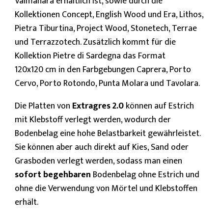
Valmanara erhältlich ist, sowie durch die
Kollektionen Concept, English Wood und Era, Lithos,
Pietra Tiburtina, Project Wood, Stonetech, Terrae
und Terrazzotech. Zusätzlich kommt für die
Kollektion Pietre di Sardegna das Format
120x120 cm in den Farbgebungen Caprera, Porto
Cervo, Porto Rotondo, Punta Molara und Tavolara.
Die Platten von
Extragres 2.0
können auf Estrich
mit Klebstoff verlegt werden, wodurch der
Bodenbelag eine hohe Belastbarkeit gewährleistet.
Sie können aber auch direkt auf Kies, Sand oder
Grasboden verlegt werden, sodass man einen
sofort begehbaren
Bodenbelag ohne Estrich und
ohne die Verwendung von Mörtel und Klebstoffen
erhält.