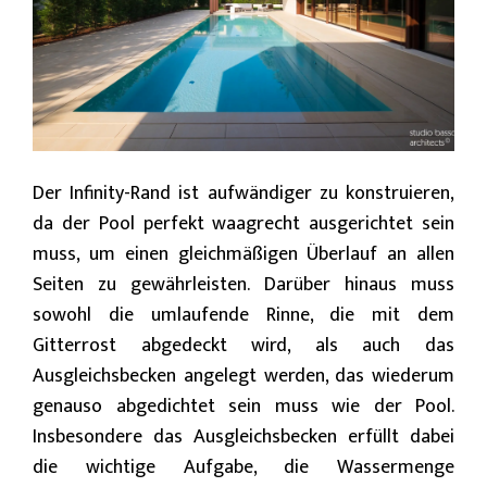
Der Infinity-Rand ist aufwändiger zu konstruieren,
da der Pool perfekt waagrecht ausgerichtet sein
muss, um einen gleichmäßigen Überlauf an allen
Seiten zu gewährleisten. Darüber hinaus muss
sowohl die umlaufende Rinne, die mit dem
Gitterrost abgedeckt wird, als auch das
Ausgleichsbecken angelegt werden, das wiederum
genauso abgedichtet sein muss wie der Pool.
Insbesondere das Ausgleichsbecken erfüllt dabei
die wichtige Aufgabe, die Wassermenge