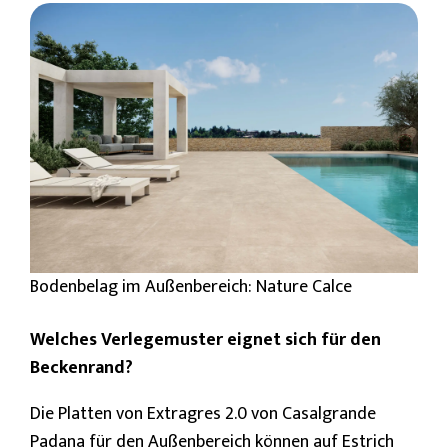
Bodenbelag im Außenbereich: Nature Calce
Welches Verlegemuster eignet sich für den
Beckenrand?
Die Platten von Extragres 2.0 von Casalgrande
Padana für den Außenbereich können auf Estrich