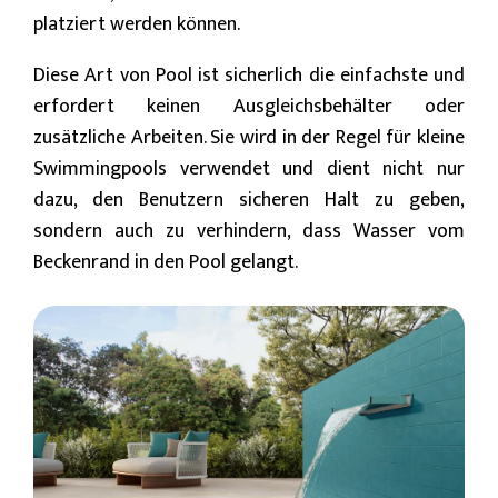
platziert werden können.
Diese Art von Pool ist sicherlich die einfachste und
erfordert keinen Ausgleichsbehälter oder
zusätzliche Arbeiten. Sie wird in der Regel für kleine
Swimmingpools verwendet und dient nicht nur
dazu, den Benutzern sicheren Halt zu geben,
sondern auch zu verhindern, dass Wasser vom
Beckenrand in den Pool gelangt.