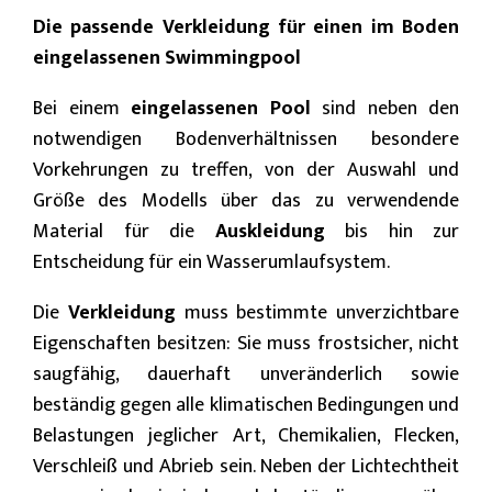
Die passende Verkleidung für einen im Boden
eingelassenen Swimmingpool
Bei einem
eingelassenen Pool
sind neben den
notwendigen Bodenverhältnissen besondere
Vorkehrungen zu treffen, von der Auswahl und
Größe des Modells über das zu verwendende
Material für die
Auskleidung
bis hin zur
Entscheidung für ein Wasserumlaufsystem.
Die
Verkleidung
muss bestimmte unverzichtbare
Eigenschaften besitzen: Sie muss frostsicher, nicht
saugfähig, dauerhaft unveränderlich sowie
beständig gegen alle klimatischen Bedingungen und
Belastungen jeglicher Art, Chemikalien, Flecken,
Verschleiß und Abrieb sein. Neben der Lichtechtheit