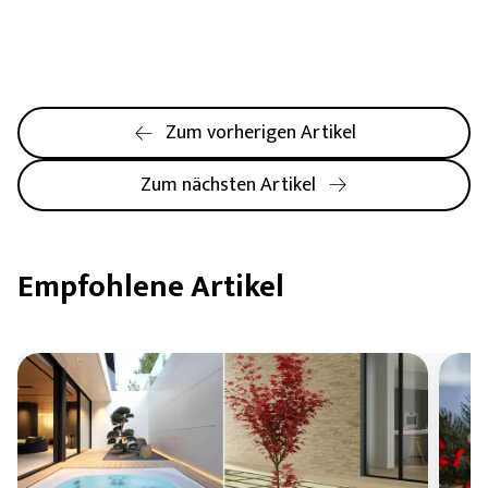
Zum vorherigen Artikel
Zum nächsten Artikel
Empfohlene Artikel