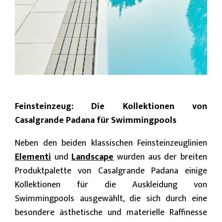
Feinsteinzeug: Die Kollektionen von
Casalgrande Padana für Swimmingpools
Neben den beiden klassischen Feinsteinzeuglinien
Elementi
und
Landscape
wurden aus der breiten
Produktpalette von Casalgrande Padana einige
Kollektionen für die Auskleidung von
Swimmingpools ausgewählt, die sich durch eine
besondere ästhetische und materielle Raffinesse