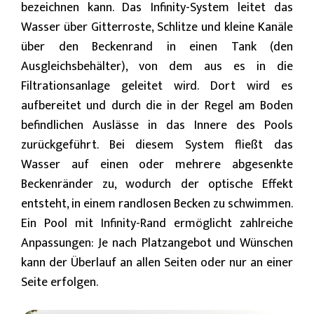
bezeichnen kann. Das Infinity-System leitet das
Wasser über Gitterroste, Schlitze und kleine Kanäle
über den Beckenrand in einen Tank (den
Ausgleichsbehälter), von dem aus es in die
Filtrationsanlage geleitet wird. Dort wird es
aufbereitet und durch die in der Regel am Boden
befindlichen Auslässe in das Innere des Pools
zurückgeführt. Bei diesem System fließt das
Wasser auf einen oder mehrere abgesenkte
Beckenränder zu, wodurch der optische Effekt
entsteht, in einem randlosen Becken zu schwimmen.
Ein Pool mit Infinity-Rand ermöglicht zahlreiche
Anpassungen: Je nach Platzangebot und Wünschen
kann der Überlauf an allen Seiten oder nur an einer
Seite erfolgen.