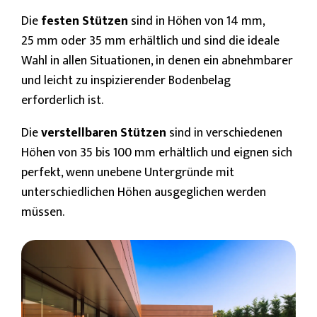
Die
festen Stützen
sind in Höhen von 14 mm,
25 mm oder 35 mm erhältlich und sind die ideale
Wahl in allen Situationen, in denen ein abnehmbarer
und leicht zu inspizierender Bodenbelag
erforderlich ist.
Die
verstellbaren Stützen
sind in verschiedenen
Höhen von 35 bis 100 mm erhältlich und eignen sich
perfekt, wenn unebene Untergründe mit
unterschiedlichen Höhen ausgeglichen werden
müssen.