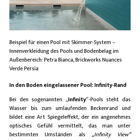
Beispiel für einen Pool mit Skimmer-System –
Innenverkleidung des Pools und Bodenbelag im
Außenbereich: Petra Bianca, Brickworks Nuances
Verde Persia
In den Boden eingelassener Pool: Infinity-Rand
Bei den sogenannten „
Infinity
“-Pools steht das
Wasser bis zum umlaufenden Beckenrand und
bildet eine Art Spiegeleffekt, der ein angenehmes
optisches Gefühl vermittelt, das man unter
bestimmten Umständen als
„Infinity View“