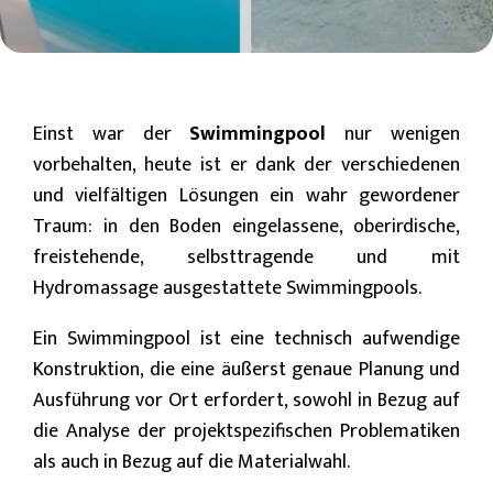
Einst war der
Swimmingpool
nur wenigen
vorbehalten, heute ist er dank der verschiedenen
und vielfältigen Lösungen ein wahr gewordener
Traum: in den Boden eingelassene, oberirdische,
freistehende, selbsttragende und mit
Hydromassage ausgestattete Swimmingpools.
Ein Swimmingpool ist eine technisch aufwendige
Konstruktion, die eine äußerst genaue Planung und
Ausführung vor Ort erfordert, sowohl in Bezug auf
die Analyse der projektspezifischen Problematiken
als auch in Bezug auf die Materialwahl.