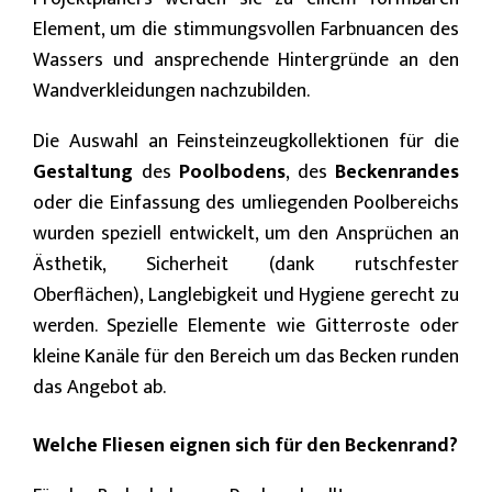
Element, um die stimmungsvollen Farbnuancen des
Wassers und ansprechende Hintergründe an den
Wandverkleidungen nachzubilden.
Die Auswahl an Feinsteinzeugkollektionen für die
Gestaltung
des
Poolbodens
, des
Beckenrandes
oder die Einfassung des umliegenden Poolbereichs
wurden speziell entwickelt, um den Ansprüchen an
Ästhetik, Sicherheit (dank rutschfester
Oberflächen), Langlebigkeit und Hygiene gerecht zu
werden. Spezielle Elemente wie Gitterroste oder
kleine Kanäle für den Bereich um das Becken runden
das Angebot ab.
Welche Fliesen eignen sich für den Beckenrand?