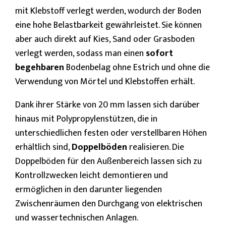
mit Klebstoff verlegt werden, wodurch der Boden
eine hohe Belastbarkeit gewährleistet. Sie können
aber auch direkt auf Kies, Sand oder Grasboden
verlegt werden, sodass man einen
sofort
begehbaren
Bodenbelag ohne Estrich und ohne die
Verwendung von Mörtel und Klebstoffen erhält.
Dank ihrer Stärke von 20 mm lassen sich darüber
hinaus mit Polypropylenstützen, die in
unterschiedlichen festen oder verstellbaren Höhen
erhältlich sind,
Doppelböden
realisieren. Die
Doppelböden für den Außenbereich lassen sich zu
Kontrollzwecken leicht demontieren und
ermöglichen in den darunter liegenden
Zwischenräumen den Durchgang von elektrischen
und wassertechnischen Anlagen.