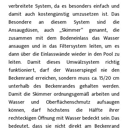
verbreitete System, da es besonders einfach und
damit auch kostengünstig umzusetzen ist. Das
Besondere an diesem System sind die
Ansaugdüsen, auch „Skimmer“ genannt, die
zusammen mit dem Bodeneinlass das Wasser
ansaugen und in das Filtersystem leiten, um es
dann über die Einlasswände wieder in den Pool zu
leiten. Damit dieses Umwälzsystem richtig
funktioniert, darf der Wasserspiegel nie den
Beckenrand erreichen, sondern muss ca. 15/20 cm
unterhalb des Beckenrandes gehalten werden.
Damit die Skimmer ordnungsgemäß arbeiten und
Wasser und Oberflächenschmutz aufsaugen
können, darf höchstens die Hälfte ihrer
rechteckigen Öffnung mit Wasser bedeckt sein. Das
bedeutet, dass sie nicht direkt am Beckenrand