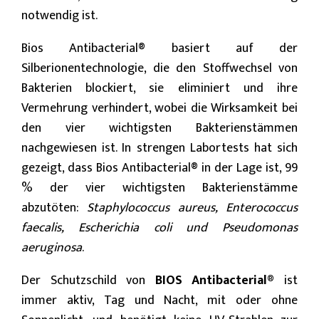
notwendig ist.
Bios Antibacterial® basiert auf der
Silberionentechnologie, die den Stoffwechsel von
Bakterien blockiert, sie eliminiert und ihre
Vermehrung verhindert, wobei die Wirksamkeit bei
den vier wichtigsten Bakterienstämmen
nachgewiesen ist. In strengen Labortests hat sich
gezeigt, dass Bios Antibacterial® in der Lage ist, 99
% der vier wichtigsten Bakterienstämme
abzutöten:
Staphylococcus aureus,
Enterococcus
faecalis, Escherichia coli und Pseudomonas
aeruginosa
.
Der Schutzschild von
BIOS Antibacterial®
ist
immer aktiv, Tag und Nacht, mit oder ohne