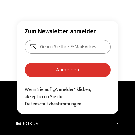
Zum Newsletter anmelden
Anmelden
Wenn Sie auf „Anmelden" klicken,
akzeptieren Sie die
Datenschutzbestimmungen
IM FOKUS